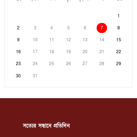
1
2
3
4
5
6
7
8
9
10
11
12
13
14
15
16
17
18
19
20
21
22
23
24
25
26
27
28
29
30
31
সত্যের সন্ধানে প্রতিদিন