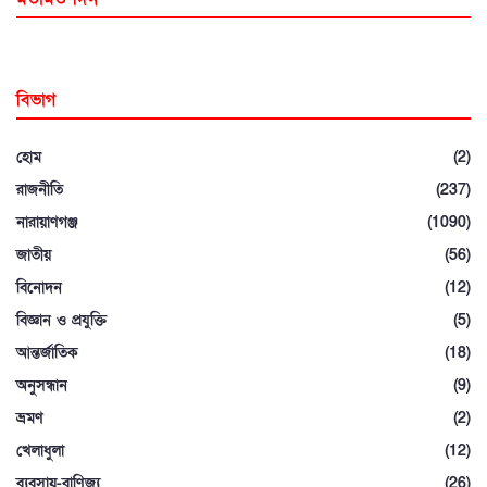
বিভাগ
হোম
(2)
রাজনীতি
(237)
নারায়াণগঞ্জ
(1090)
জাতীয়
(56)
বিনোদন
(12)
বিজ্ঞান ও প্রযুক্তি
(5)
আন্তর্জাতিক
(18)
অনুসন্ধান
(9)
ভ্রমণ
(2)
খেলাধুলা
(12)
ব্যবসায়-বাণিজ্য
(26)