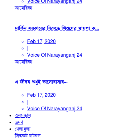
Voice Of Narayanganj 24
আমেরিকা
মার্কিন সরকারের বিরুদ্ধে শিশুদের মামলা ক...
Feb 17, 2020
|
Voice Of Narayanganj 24
আমেরিকা
এ জীবন শুধুই ভালোবাসার...
Feb 17, 2020
|
Voice Of Narayanganj 24
অনুসন্ধান
ভ্রমণ
খেলাধুলা
ক্রিকেট
ফুটবল