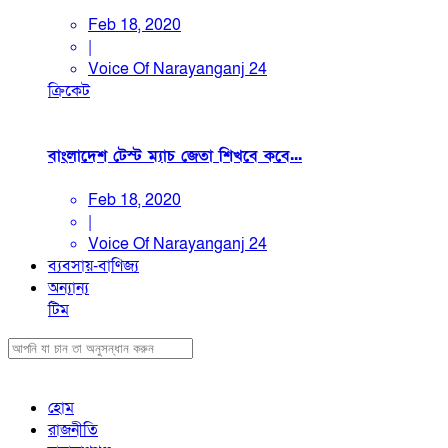
Feb 18, 2020
|
Voice Of Narayanganj 24
ক্রিকেট
বাংলাদেশ টেস্ট ম্যাচ জেতা শিখবে কবে...
Feb 18, 2020
|
Voice Of Narayanganj 24
ব্যবসায়-বাণিজ্য
অন্যান্য
টিম
হোম
রাজনীতি