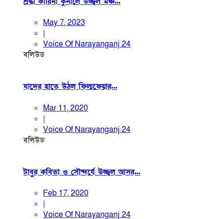
শ্রদ্ধা কারিনা কুনালে উজ্জ্বল মঞ্চ...
May 7, 2023
|
Voice Of Narayanganj 24
বলিউড
যাদের হাতে উঠল ফিল্মফেয়ার...
Mar 11, 2020
|
Voice Of Narayanganj 24
বলিউড
টাবুর কবিতা ও সৌন্দর্যে উজ্জ্বল আসর...
Feb 17, 2020
|
Voice Of Narayanganj 24