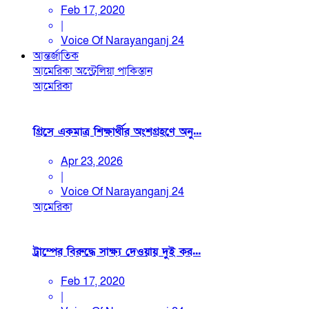
Feb 17, 2020
|
Voice Of Narayanganj 24
আন্তর্জাতিক
আমেরিকা
অস্ট্রেলিয়া
পাকিস্তান
আমেরিকা
গ্রিসে একমাত্র শিক্ষার্থীর অংশগ্রহণে অনু...
Apr 23, 2026
|
Voice Of Narayanganj 24
আমেরিকা
ট্রাম্পের বিরুদ্ধে সাক্ষ্য দেওয়ায় দুই কর...
Feb 17, 2020
|