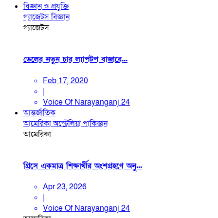
বিজ্ঞান ও প্রযুক্তি
গ্যাজেটস
বিজ্ঞান
গ্যাজেটস
ডেলের নতুন চার ল্যাপটপ বাজারে...
Feb 17, 2020
|
Voice Of Narayanganj 24
আন্তর্জাতিক
আমেরিকা
অস্ট্রেলিয়া
পাকিস্তান
আমেরিকা
গ্রিসে একমাত্র শিক্ষার্থীর অংশগ্রহণে অনু...
Apr 23, 2026
|
Voice Of Narayanganj 24