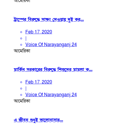
আমেরিকা
ট্রাম্পের বিরুদ্ধে সাক্ষ্য দেওয়ায় দুই কর...
Feb 17, 2020
|
Voice Of Narayanganj 24
আমেরিকা
মার্কিন সরকারের বিরুদ্ধে শিশুদের মামলা ক...
Feb 17, 2020
|
Voice Of Narayanganj 24
আমেরিকা
এ জীবন শুধুই ভালোবাসার...