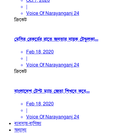
Oct 7, 2020
|
Voice Of Narayanganj 24
ক্রিকেট
মেসির রেকর্ডের রাতে জনতার নায়ক টেন্ডুলকা...
Feb 18, 2020
|
Voice Of Narayanganj 24
ক্রিকেট
বাংলাদেশ টেস্ট ম্যাচ জেতা শিখবে কবে...
Feb 18, 2020
|
Voice Of Narayanganj 24
ব্যবসায়-বাণিজ্য
অন্যান্য