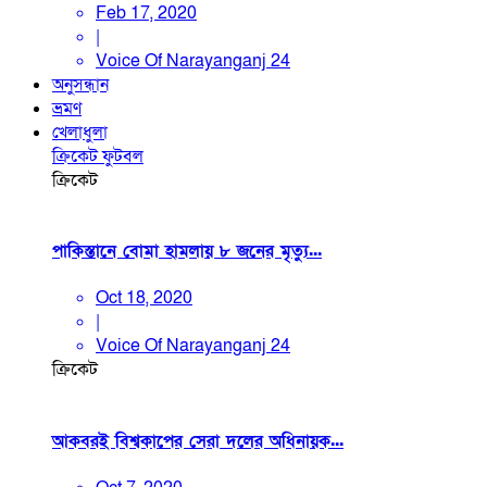
Feb 17, 2020
|
Voice Of Narayanganj 24
অনুসন্ধান
ভ্রমণ
খেলাধুলা
ক্রিকেট
ফুটবল
ক্রিকেট
পাকিস্তানে বোমা হামলায় ৮ জনের মৃত্যু...
Oct 18, 2020
|
Voice Of Narayanganj 24
ক্রিকেট
আকবরই বিশ্বকাপের সেরা দলের অধিনায়ক...