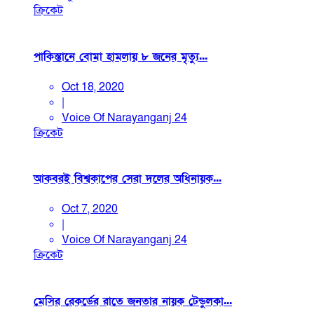
ক্রিকেট
পাকিস্তানে বোমা হামলায় ৮ জনের মৃত্যু...
Oct 18, 2020
|
Voice Of Narayanganj 24
ক্রিকেট
আকবরই বিশ্বকাপের সেরা দলের অধিনায়ক...
Oct 7, 2020
|
Voice Of Narayanganj 24
ক্রিকেট
মেসির রেকর্ডের রাতে জনতার নায়ক টেন্ডুলকা...