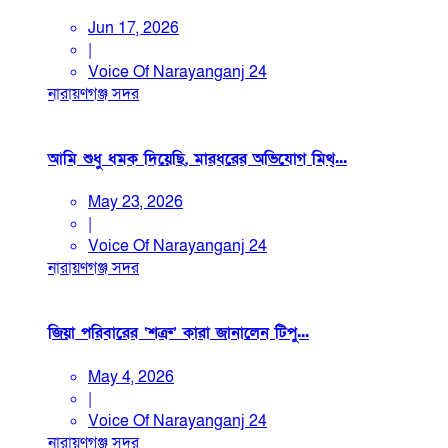
Jun 17, 2026
|
Voice Of Narayanganj 24
নারায়ণগঞ্জ সদর
আমি শুধু ধমক দিয়েছি, মারধরের অভিযোগ মিথ্...
May 23, 2026
|
Voice Of Narayanganj 24
নারায়ণগঞ্জ সদর
জিয়া পরিবারের ‘শত্রু’ কারা জানালেন টিপু...
May 4, 2026
|
Voice Of Narayanganj 24
নারায়ণগঞ্জ সদর