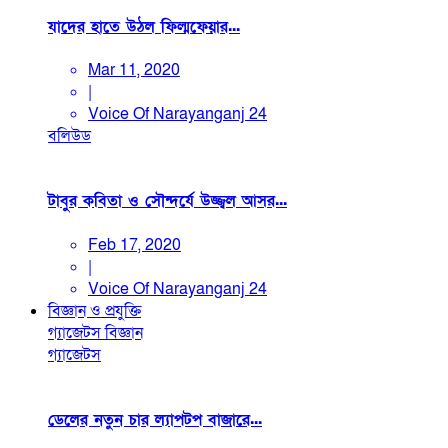
যাদের হাতে উঠল ফিল্মফেয়ার...
Mar 11, 2020
|
Voice Of Narayanganj 24
বলিউড
টাবুর কবিতা ও সৌন্দর্যে উজ্জ্বল আসর...
Feb 17, 2020
|
Voice Of Narayanganj 24
বিজ্ঞান ও প্রযুক্তি
গ্যাজেটস
বিজ্ঞান
গ্যাজেটস
ডেলের নতুন চার ল্যাপটপ বাজারে...