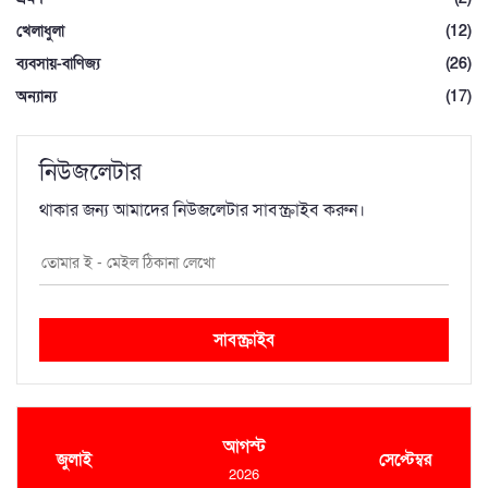
খেলাধুলা
(12)
ব্যবসায়-বাণিজ্য
(26)
অন্যান্য
(17)
নিউজলেটার
থাকার জন্য আমাদের নিউজলেটার সাবস্ক্রাইব করুন।
সাবস্ক্রাইব
আগস্ট
জুলাই
সেপ্টেম্বর
2026