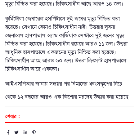
মৃত্যু নিশ্চিত করা হয়েছে। চিকিৎসাধীন আছে আরও ১৪ জন।
কুর্মিটোলা জেনারেল হসপিটালে দুই জনের মৃত্যু নিশ্চিত করা
হয়েছে। সেখানে কোনও চিকিৎসাধীন নাই। উত্তরার লুবনা
জেনারেল হাসপাতাল অ্যান্ড কার্ডিয়াক সেন্টারে দুই জনের মৃত্যু
নিশ্চিত করা হয়েছে। চিকিৎসাধীন রয়েছে আরও ১১ জন। উত্তরা
আধুনিক হাসপাতালে একজনের মৃত্যু নিশ্চিত করা হয়েছে।
চিকিৎসাধীন আছে আরও ৬০ জন। উত্তরা ক্রিসেন্ট হাসপাতালে
চিকিৎসাধীন আছে একজন।
আইএসপিআর জানায় সন্ধ্যার পর বিমানের ধ্বংসস্তূপের নিচে
থেকে ১২ বছরের আরও এক কিশোর মরদেহ উদ্ধার করা হয়েছে।
শেয়ার :