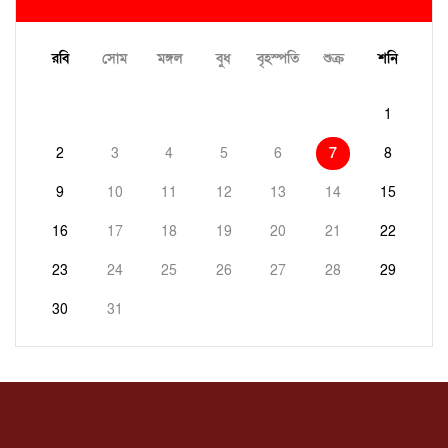
রবি
সোম
মঙ্গল
বুধ
বৃহস্পতি
শুক্র
শনি
1
2
3
4
5
6
7
8
9
10
11
12
13
14
15
16
17
18
19
20
21
22
23
24
25
26
27
28
29
30
31