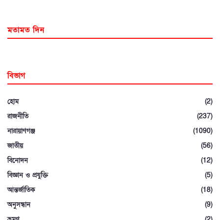
মতামত দিন
বিভাগ
হোম
(2)
রাজনীতি
(237)
নারায়াণগঞ্জ
(1090)
জাতীয়
(56)
বিনোদন
(12)
বিজ্ঞান ও প্রযুক্তি
(5)
আন্তর্জাতিক
(18)
অনুসন্ধান
(9)
ভ্রমণ
(2)