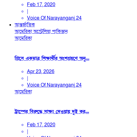
Feb 17, 2020
|
Voice Of Narayanganj 24
আন্তর্জাতিক
আমেরিকা
অস্ট্রেলিয়া
পাকিস্তান
আমেরিকা
গ্রিসে একমাত্র শিক্ষার্থীর অংশগ্রহণে অনু...
Apr 23, 2026
|
Voice Of Narayanganj 24
আমেরিকা
ট্রাম্পের বিরুদ্ধে সাক্ষ্য দেওয়ায় দুই কর...
Feb 17, 2020
|