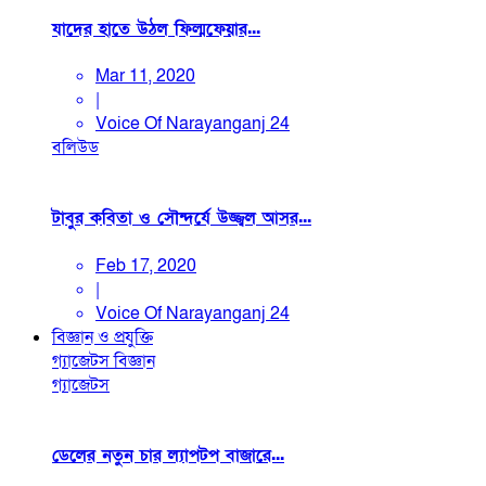
যাদের হাতে উঠল ফিল্মফেয়ার...
Mar 11, 2020
|
Voice Of Narayanganj 24
বলিউড
টাবুর কবিতা ও সৌন্দর্যে উজ্জ্বল আসর...
Feb 17, 2020
|
Voice Of Narayanganj 24
বিজ্ঞান ও প্রযুক্তি
গ্যাজেটস
বিজ্ঞান
গ্যাজেটস
ডেলের নতুন চার ল্যাপটপ বাজারে...