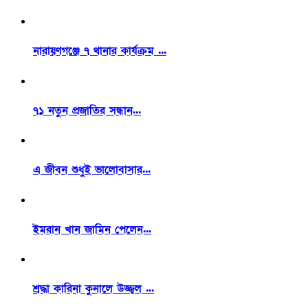
নারায়ণগঞ্জে ৭ থানার কার্যক্রম ...
৭১ নতুন প্রজাতির সন্ধান...
এ জীবন শুধুই ভালোবাসার...
ইমরান খান জামিন পেলেন...
শ্রদ্ধা কারিনা কুনালে উজ্জ্বল ...