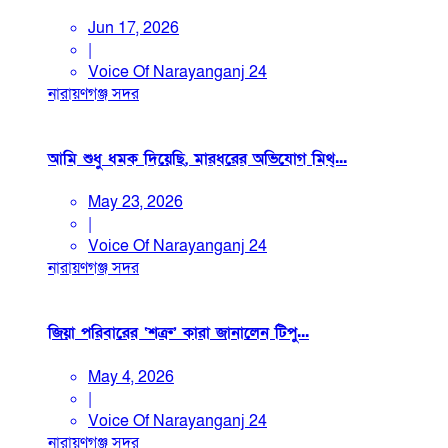
Jun 17, 2026
|
Voice Of Narayanganj 24
নারায়ণগঞ্জ সদর
আমি শুধু ধমক দিয়েছি, মারধরের অভিযোগ মিথ্...
May 23, 2026
|
Voice Of Narayanganj 24
নারায়ণগঞ্জ সদর
জিয়া পরিবারের ‘শত্রু’ কারা জানালেন টিপু...
May 4, 2026
|
Voice Of Narayanganj 24
নারায়ণগঞ্জ সদর