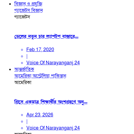
বিজ্ঞান ও প্রযুক্তি
গ্যাজেটস
বিজ্ঞান
গ্যাজেটস
ডেলের নতুন চার ল্যাপটপ বাজারে...
Feb 17, 2020
|
Voice Of Narayanganj 24
আন্তর্জাতিক
আমেরিকা
অস্ট্রেলিয়া
পাকিস্তান
আমেরিকা
গ্রিসে একমাত্র শিক্ষার্থীর অংশগ্রহণে অনু...
Apr 23, 2026
|
Voice Of Narayanganj 24