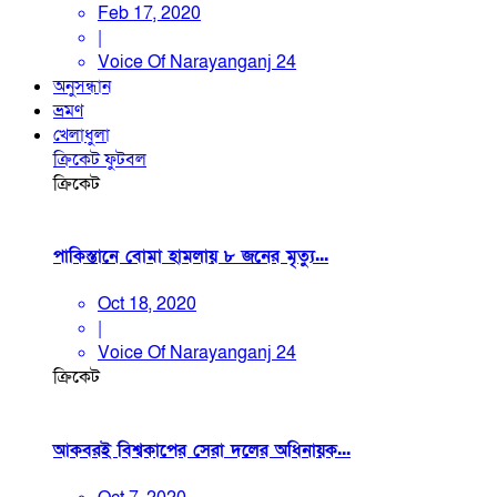
Feb 17, 2020
|
Voice Of Narayanganj 24
অনুসন্ধান
ভ্রমণ
খেলাধুলা
ক্রিকেট
ফুটবল
ক্রিকেট
পাকিস্তানে বোমা হামলায় ৮ জনের মৃত্যু...
Oct 18, 2020
|
Voice Of Narayanganj 24
ক্রিকেট
আকবরই বিশ্বকাপের সেরা দলের অধিনায়ক...