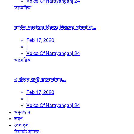
Voice Of Narayanganj 24
আমেরিকা
মার্কিন সরকারের বিরুদ্ধে শিশুদের মামলা ক...
Feb 17, 2020
|
Voice Of Narayanganj 24
আমেরিকা
এ জীবন শুধুই ভালোবাসার...
Feb 17, 2020
|
Voice Of Narayanganj 24
অনুসন্ধান
ভ্রমণ
খেলাধুলা
ক্রিকেট
ফুটবল