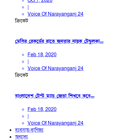
Oct 7, 2020
|
Voice Of Narayanganj 24
ক্রিকেট
মেসির রেকর্ডের রাতে জনতার নায়ক টেন্ডুলকা...
Feb 18, 2020
|
Voice Of Narayanganj 24
ক্রিকেট
বাংলাদেশ টেস্ট ম্যাচ জেতা শিখবে কবে...
Feb 18, 2020
|
Voice Of Narayanganj 24
ব্যবসায়-বাণিজ্য
অন্যান্য