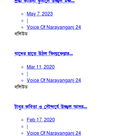
শ্রদ্ধা কারিনা কুনালে উজ্জ্বল মঞ্চ...
May 7, 2023
|
Voice Of Narayanganj 24
বলিউড
যাদের হাতে উঠল ফিল্মফেয়ার...
Mar 11, 2020
|
Voice Of Narayanganj 24
বলিউড
টাবুর কবিতা ও সৌন্দর্যে উজ্জ্বল আসর...
Feb 17, 2020
|
Voice Of Narayanganj 24