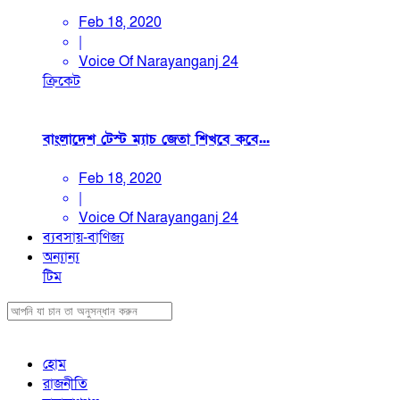
Feb 18, 2020
|
Voice Of Narayanganj 24
ক্রিকেট
বাংলাদেশ টেস্ট ম্যাচ জেতা শিখবে কবে...
Feb 18, 2020
|
Voice Of Narayanganj 24
ব্যবসায়-বাণিজ্য
অন্যান্য
টিম
হোম
রাজনীতি