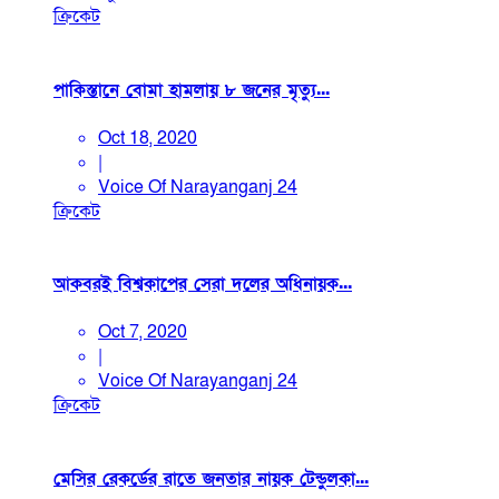
ক্রিকেট
পাকিস্তানে বোমা হামলায় ৮ জনের মৃত্যু...
Oct 18, 2020
|
Voice Of Narayanganj 24
ক্রিকেট
আকবরই বিশ্বকাপের সেরা দলের অধিনায়ক...
Oct 7, 2020
|
Voice Of Narayanganj 24
ক্রিকেট
মেসির রেকর্ডের রাতে জনতার নায়ক টেন্ডুলকা...