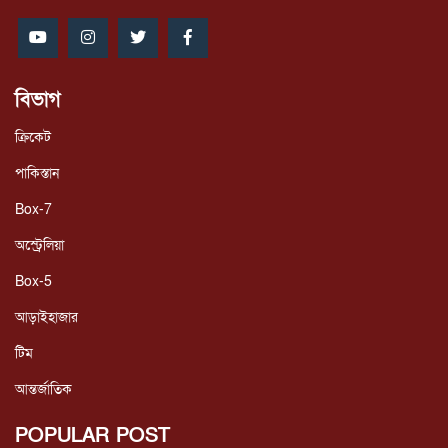
বিভাগ
ক্রিকেট
পাকিস্তান
Box-7
অস্ট্রেলিয়া
Box-5
আড়াইহাজার
টিম
আন্তর্জাতিক
POPULAR POST