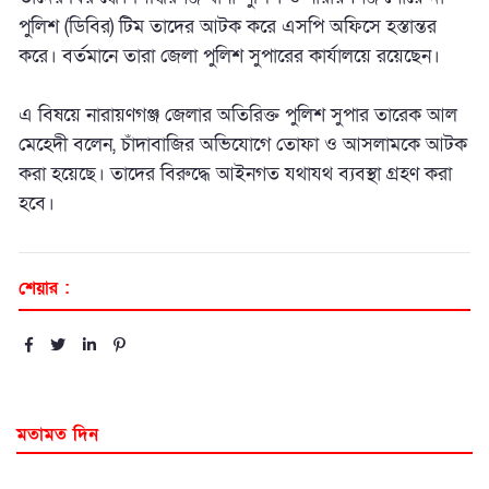
পুলিশ (ডিবির) টিম তাদের আটক করে এসপি অফিসে হস্তান্তর
করে। বর্তমানে তারা জেলা পুলিশ সুপারের কার্যালয়ে রয়েছেন।
এ বিষয়ে নারায়ণগঞ্জ জেলার অতিরিক্ত পুলিশ সুপার তারেক আল
মেহেদী বলেন, চাঁদাবাজির অভিযোগে তোফা ও আসলামকে আটক
করা হয়েছে। তাদের বিরুদ্ধে আইনগত যথাযথ ব্যবস্থা গ্রহণ করা
হবে।
শেয়ার :
মতামত দিন