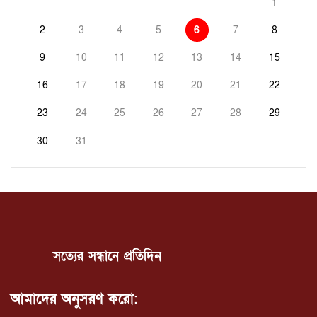
1
2
3
4
5
6
7
8
9
10
11
12
13
14
15
16
17
18
19
20
21
22
23
24
25
26
27
28
29
30
31
সত্যের সন্ধানে প্রতিদিন
আমাদের অনুসরণ করো: