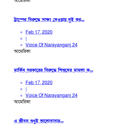
আমেরিকা
ট্রাম্পের বিরুদ্ধে সাক্ষ্য দেওয়ায় দুই কর...
Feb 17, 2020
|
Voice Of Narayanganj 24
আমেরিকা
মার্কিন সরকারের বিরুদ্ধে শিশুদের মামলা ক...
Feb 17, 2020
|
Voice Of Narayanganj 24
আমেরিকা
এ জীবন শুধুই ভালোবাসার...