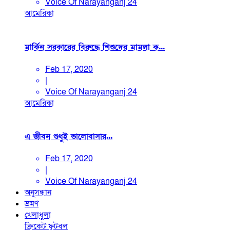
Voice Of Narayanganj 24
আমেরিকা
মার্কিন সরকারের বিরুদ্ধে শিশুদের মামলা ক...
Feb 17, 2020
|
Voice Of Narayanganj 24
আমেরিকা
এ জীবন শুধুই ভালোবাসার...
Feb 17, 2020
|
Voice Of Narayanganj 24
অনুসন্ধান
ভ্রমণ
খেলাধুলা
ক্রিকেট
ফুটবল