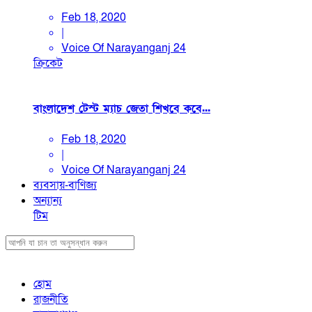
Feb 18, 2020
|
Voice Of Narayanganj 24
ক্রিকেট
বাংলাদেশ টেস্ট ম্যাচ জেতা শিখবে কবে...
Feb 18, 2020
|
Voice Of Narayanganj 24
ব্যবসায়-বাণিজ্য
অন্যান্য
টিম
হোম
রাজনীতি