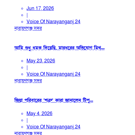
Jun 17, 2026
|
Voice Of Narayanganj 24
নারায়ণগঞ্জ সদর
আমি শুধু ধমক দিয়েছি, মারধরের অভিযোগ মিথ্...
May 23, 2026
|
Voice Of Narayanganj 24
নারায়ণগঞ্জ সদর
জিয়া পরিবারের ‘শত্রু’ কারা জানালেন টিপু...
May 4, 2026
|
Voice Of Narayanganj 24
নারায়ণগঞ্জ সদর