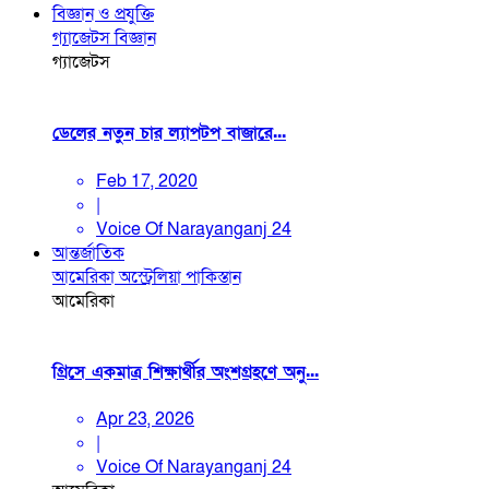
বিজ্ঞান ও প্রযুক্তি
গ্যাজেটস
বিজ্ঞান
গ্যাজেটস
ডেলের নতুন চার ল্যাপটপ বাজারে...
Feb 17, 2020
|
Voice Of Narayanganj 24
আন্তর্জাতিক
আমেরিকা
অস্ট্রেলিয়া
পাকিস্তান
আমেরিকা
গ্রিসে একমাত্র শিক্ষার্থীর অংশগ্রহণে অনু...
Apr 23, 2026
|
Voice Of Narayanganj 24