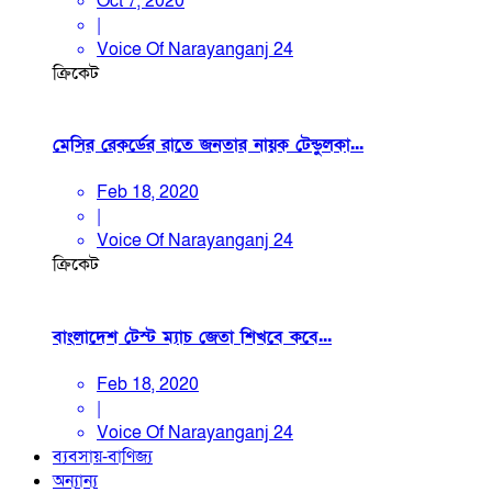
Oct 7, 2020
|
Voice Of Narayanganj 24
ক্রিকেট
মেসির রেকর্ডের রাতে জনতার নায়ক টেন্ডুলকা...
Feb 18, 2020
|
Voice Of Narayanganj 24
ক্রিকেট
বাংলাদেশ টেস্ট ম্যাচ জেতা শিখবে কবে...
Feb 18, 2020
|
Voice Of Narayanganj 24
ব্যবসায়-বাণিজ্য
অন্যান্য