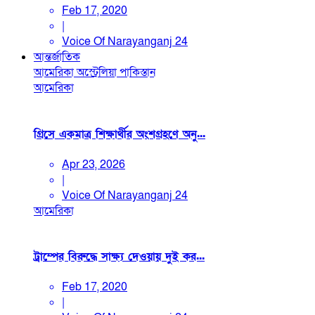
Feb 17, 2020
|
Voice Of Narayanganj 24
আন্তর্জাতিক
আমেরিকা
অস্ট্রেলিয়া
পাকিস্তান
আমেরিকা
গ্রিসে একমাত্র শিক্ষার্থীর অংশগ্রহণে অনু...
Apr 23, 2026
|
Voice Of Narayanganj 24
আমেরিকা
ট্রাম্পের বিরুদ্ধে সাক্ষ্য দেওয়ায় দুই কর...
Feb 17, 2020
|