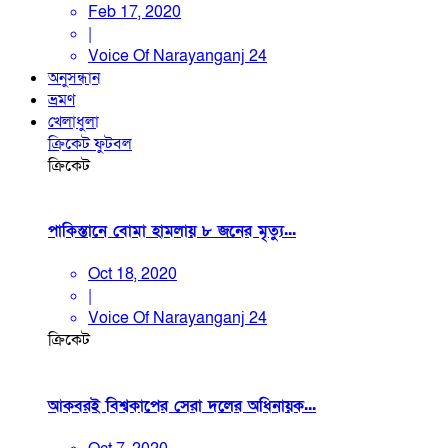
Feb 17, 2020
|
Voice Of Narayanganj 24
অনুসন্ধান
ভ্রমণ
খেলাধুলা
ক্রিকেট
ফুটবল
ক্রিকেট
পাকিস্তানে বোমা হামলায় ৮ জনের মৃত্যু...
Oct 18, 2020
|
Voice Of Narayanganj 24
ক্রিকেট
আকবরই বিশ্বকাপের সেরা দলের অধিনায়ক...