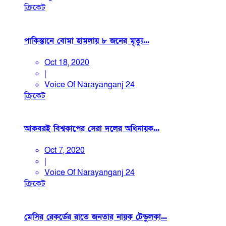
ক্রিকেট
পাকিস্তানে বোমা হামলায় ৮ জনের মৃত্যু...
Oct 18, 2020
|
Voice Of Narayanganj 24
ক্রিকেট
আকবরই বিশ্বকাপের সেরা দলের অধিনায়ক...
Oct 7, 2020
|
Voice Of Narayanganj 24
ক্রিকেট
মেসির রেকর্ডের রাতে জনতার নায়ক টেন্ডুলকা...