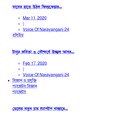
যাদের হাতে উঠল ফিল্মফেয়ার...
Mar 11, 2020
|
Voice Of Narayanganj 24
বলিউড
টাবুর কবিতা ও সৌন্দর্যে উজ্জ্বল আসর...
Feb 17, 2020
|
Voice Of Narayanganj 24
বিজ্ঞান ও প্রযুক্তি
গ্যাজেটস
বিজ্ঞান
গ্যাজেটস
ডেলের নতুন চার ল্যাপটপ বাজারে...