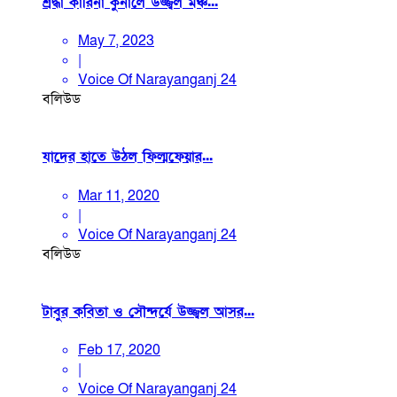
শ্রদ্ধা কারিনা কুনালে উজ্জ্বল মঞ্চ...
May 7, 2023
|
Voice Of Narayanganj 24
বলিউড
যাদের হাতে উঠল ফিল্মফেয়ার...
Mar 11, 2020
|
Voice Of Narayanganj 24
বলিউড
টাবুর কবিতা ও সৌন্দর্যে উজ্জ্বল আসর...
Feb 17, 2020
|
Voice Of Narayanganj 24