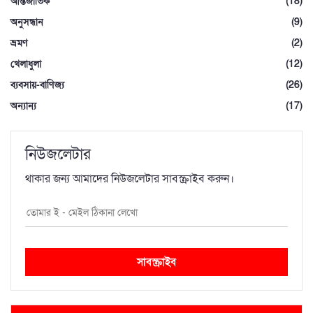
আন্তর্জাতিক
(18)
অনুসন্ধান
(9)
ভ্রমণ
(2)
খেলাধুলা
(12)
ব্যবসায়-বাণিজ্য
(26)
অন্যান্য
(17)
নিউজলেটার
থাকার জন্য আমাদের নিউজলেটার সাবস্ক্রাইব করুন।
সাবস্ক্রাইব