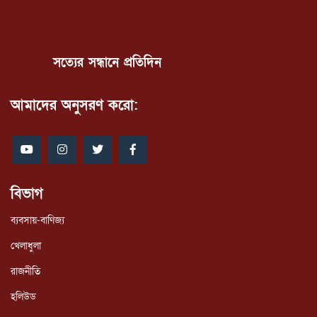
সত্যের সন্ধানে প্রতিদিন
আমাদের অনুসরণ করো:
বিভাগ
ব্যবসায়-বাণিজ্য
খেলাধুলা
রাজনীতি
হলিউড