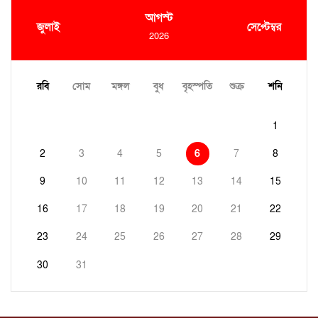
আগস্ট
জুলাই
সেপ্টেম্বর
2026
রবি
সোম
মঙ্গল
বুধ
বৃহস্পতি
শুক্র
শনি
1
2
3
4
5
6
7
8
9
10
11
12
13
14
15
16
17
18
19
20
21
22
23
24
25
26
27
28
29
30
31