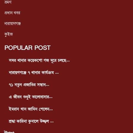
ভ্রমণ
প্রধান খবর
নারায়াণগঞ্জ
কুইজ
POPULAR POST
সদর থানার কয়েকশো গজ দূরে চলছে...
নারায়ণগঞ্জে ৭ থানার কার্যক্রম ...
৭১ নতুন প্রজাতির সন্ধান...
এ জীবন শুধুই ভালোবাসার...
ইমরান খান জামিন পেলেন...
শ্রদ্ধা কারিনা কুনালে উজ্জ্বল ...