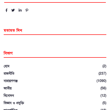
মতামত দিন
বিভাগ
হোম
(2)
রাজনীতি
(237)
নারায়াণগঞ্জ
(1090)
জাতীয়
(56)
বিনোদন
(12)
বিজ্ঞান ও প্রযুক্তি
(5)