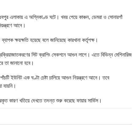
ধবপুর এলাকায় এ অগ্নিকাণ্ড ঘটে। খবর পেয়ে কাঞ্চন, ডেমরা ও সোনারগাঁ
নিয়ন্ত্রণে আনে।
ব্যাপক ক্ষয়ক্ষতি হয়েছে বলে জানিয়েছে কারখানা কর্তৃপক্ষ।
্রক্রিয়াজাতকরণের সিট ক্রাশিং সেকশনে আগুন লাগে। এতে বিভিন্ন মেশিনারিজ
পরে তা জানানো হবে।
াঁচটি ইউনিট এক ঘণ্টা চেষ্টা চালিয়ে আগুন নিয়ন্ত্রণে আনে। তবে
া যায়নি।
রকৃত কারণ খতিয়ে দেখতে তদন্ত শুরু করেছে ফায়ার সার্ভিস।