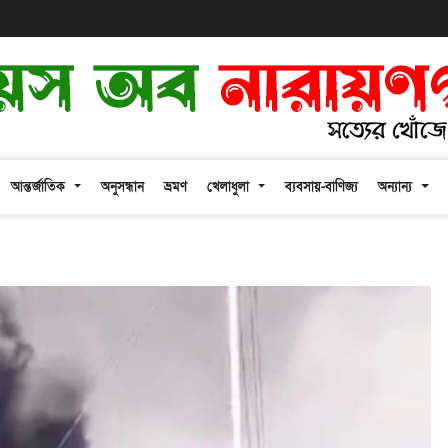
আন্তর্জাতিক
অনুসন্ধান
ভ্রমণ
খেলাধুলা
ব্যবসায়-বাণিজ্য
অন্যান্য