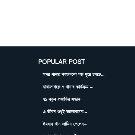
POPULAR POST
সদর থানার কয়েকশো গজ দূরে চলছে...
নারায়ণগঞ্জে ৭ থানার কার্যক্রম ...
৭১ নতুন প্রজাতির সন্ধান...
এ জীবন শুধুই ভালোবাসার...
ইমরান খান জামিন পেলেন...