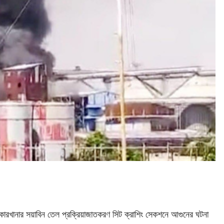
 কারখানার সয়াবিন তেল প্রক্রিয়াজাতকরণ সিট ক্রাশিং সেকশনে আগুনের ঘটনা