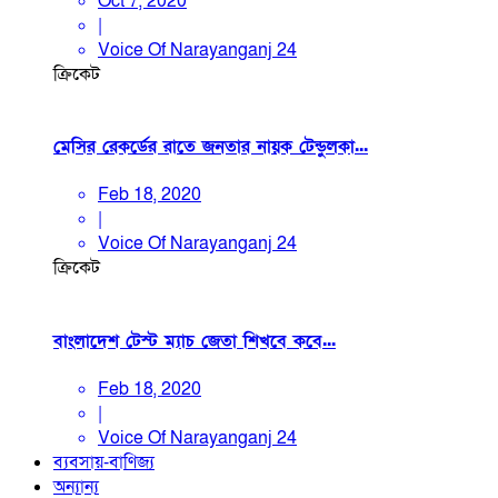
Oct 7, 2020
|
Voice Of Narayanganj 24
ক্রিকেট
মেসির রেকর্ডের রাতে জনতার নায়ক টেন্ডুলকা...
Feb 18, 2020
|
Voice Of Narayanganj 24
ক্রিকেট
বাংলাদেশ টেস্ট ম্যাচ জেতা শিখবে কবে...
Feb 18, 2020
|
Voice Of Narayanganj 24
ব্যবসায়-বাণিজ্য
অন্যান্য