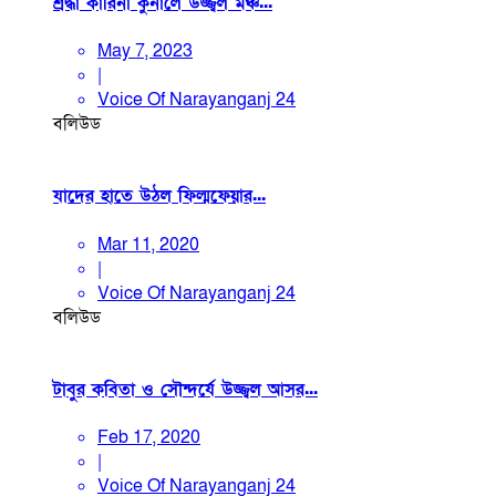
শ্রদ্ধা কারিনা কুনালে উজ্জ্বল মঞ্চ...
May 7, 2023
|
Voice Of Narayanganj 24
বলিউড
যাদের হাতে উঠল ফিল্মফেয়ার...
Mar 11, 2020
|
Voice Of Narayanganj 24
বলিউড
টাবুর কবিতা ও সৌন্দর্যে উজ্জ্বল আসর...
Feb 17, 2020
|
Voice Of Narayanganj 24