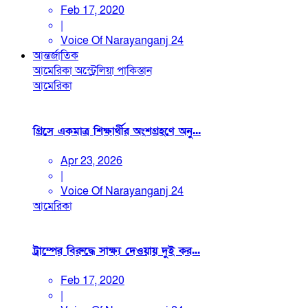
Feb 17, 2020
|
Voice Of Narayanganj 24
আন্তর্জাতিক
আমেরিকা
অস্ট্রেলিয়া
পাকিস্তান
আমেরিকা
গ্রিসে একমাত্র শিক্ষার্থীর অংশগ্রহণে অনু...
Apr 23, 2026
|
Voice Of Narayanganj 24
আমেরিকা
ট্রাম্পের বিরুদ্ধে সাক্ষ্য দেওয়ায় দুই কর...
Feb 17, 2020
|