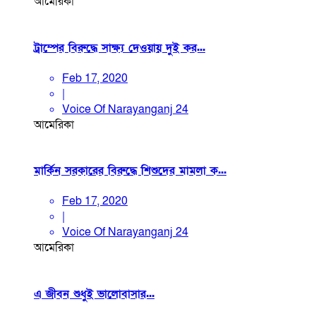
আমেরিকা
ট্রাম্পের বিরুদ্ধে সাক্ষ্য দেওয়ায় দুই কর...
Feb 17, 2020
|
Voice Of Narayanganj 24
আমেরিকা
মার্কিন সরকারের বিরুদ্ধে শিশুদের মামলা ক...
Feb 17, 2020
|
Voice Of Narayanganj 24
আমেরিকা
এ জীবন শুধুই ভালোবাসার...