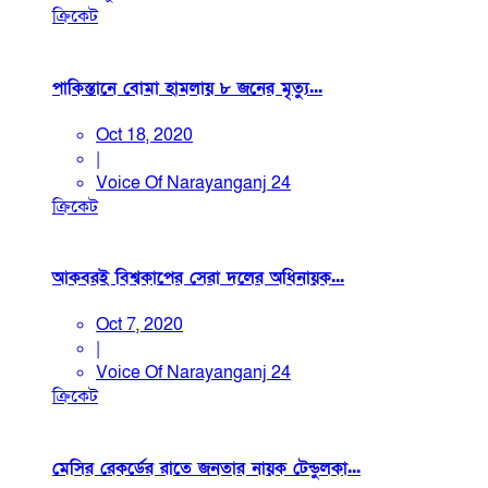
ক্রিকেট
পাকিস্তানে বোমা হামলায় ৮ জনের মৃত্যু...
Oct 18, 2020
|
Voice Of Narayanganj 24
ক্রিকেট
আকবরই বিশ্বকাপের সেরা দলের অধিনায়ক...
Oct 7, 2020
|
Voice Of Narayanganj 24
ক্রিকেট
মেসির রেকর্ডের রাতে জনতার নায়ক টেন্ডুলকা...