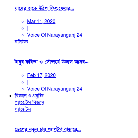
যাদের হাতে উঠল ফিল্মফেয়ার...
Mar 11, 2020
|
Voice Of Narayanganj 24
বলিউড
টাবুর কবিতা ও সৌন্দর্যে উজ্জ্বল আসর...
Feb 17, 2020
|
Voice Of Narayanganj 24
বিজ্ঞান ও প্রযুক্তি
গ্যাজেটস
বিজ্ঞান
গ্যাজেটস
ডেলের নতুন চার ল্যাপটপ বাজারে...