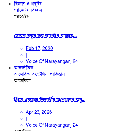
বিজ্ঞান ও প্রযুক্তি
গ্যাজেটস
বিজ্ঞান
গ্যাজেটস
ডেলের নতুন চার ল্যাপটপ বাজারে...
Feb 17, 2020
|
Voice Of Narayanganj 24
আন্তর্জাতিক
আমেরিকা
অস্ট্রেলিয়া
পাকিস্তান
আমেরিকা
গ্রিসে একমাত্র শিক্ষার্থীর অংশগ্রহণে অনু...
Apr 23, 2026
|
Voice Of Narayanganj 24