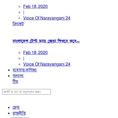
Feb 18, 2020
|
Voice Of Narayanganj 24
ক্রিকেট
বাংলাদেশ টেস্ট ম্যাচ জেতা শিখবে কবে...
Feb 18, 2020
|
Voice Of Narayanganj 24
ব্যবসায়-বাণিজ্য
অন্যান্য
টিম
হোম
রাজনীতি