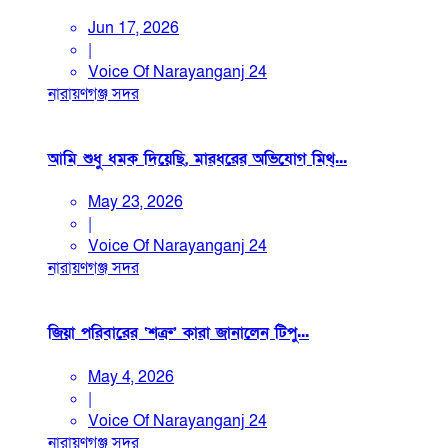
Jun 17, 2026
|
Voice Of Narayanganj 24
নারায়ণগঞ্জ সদর
আমি শুধু ধমক দিয়েছি, মারধরের অভিযোগ মিথ্...
May 23, 2026
|
Voice Of Narayanganj 24
নারায়ণগঞ্জ সদর
জিয়া পরিবারের ‘শত্রু’ কারা জানালেন টিপু...
May 4, 2026
|
Voice Of Narayanganj 24
নারায়ণগঞ্জ সদর