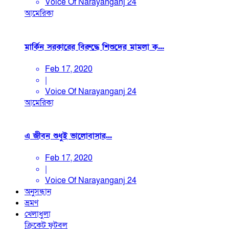
Voice Of Narayanganj 24
আমেরিকা
মার্কিন সরকারের বিরুদ্ধে শিশুদের মামলা ক...
Feb 17, 2020
|
Voice Of Narayanganj 24
আমেরিকা
এ জীবন শুধুই ভালোবাসার...
Feb 17, 2020
|
Voice Of Narayanganj 24
অনুসন্ধান
ভ্রমণ
খেলাধুলা
ক্রিকেট
ফুটবল