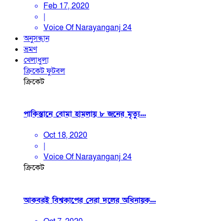
Feb 17, 2020
|
Voice Of Narayanganj 24
অনুসন্ধান
ভ্রমণ
খেলাধুলা
ক্রিকেট
ফুটবল
ক্রিকেট
পাকিস্তানে বোমা হামলায় ৮ জনের মৃত্যু...
Oct 18, 2020
|
Voice Of Narayanganj 24
ক্রিকেট
আকবরই বিশ্বকাপের সেরা দলের অধিনায়ক...