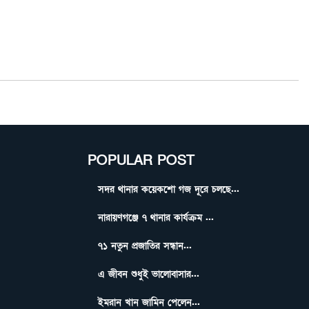
POPULAR POST
সদর থানার কয়েকশো গজ দূরে চলছে...
নারায়ণগঞ্জে ৭ থানার কার্যক্রম ...
৭১ নতুন প্রজাতির সন্ধান...
এ জীবন শুধুই ভালোবাসার...
ইমরান খান জামিন পেলেন...