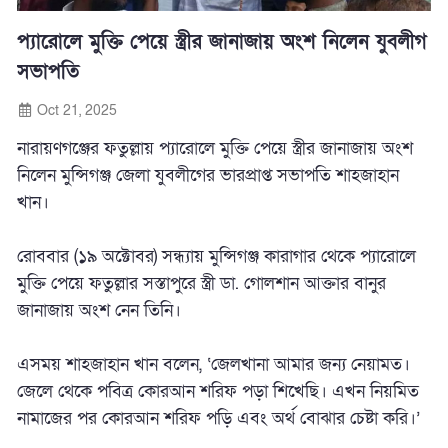
প্যারোলে মুক্তি পেয়ে স্ত্রীর জানাজায় অংশ নিলেন যুবলীগ
সভাপতি
Oct 21, 2025
নারায়ণগঞ্জের ফতুল্লায় প্যারোলে মুক্তি পেয়ে স্ত্রীর জানাজায় অংশ
নিলেন মুন্সিগঞ্জ জেলা যুবলীগের ভারপ্রাপ্ত সভাপতি শাহজাহান
খান।
রোববার (১৯ অক্টোবর) সন্ধ্যায় মুন্সিগঞ্জ কারাগার থেকে প্যারোলে
মুক্তি পেয়ে ফতুল্লার সস্তাপুরে স্ত্রী ডা. গোলশান আক্তার বানুর
জানাজায় অংশ নেন তিনি।
এসময় শাহজাহান খান বলেন, ‌‘জেলখানা আমার জন্য নেয়ামত।
জেলে থেকে পবিত্র কোরআন শরিফ পড়া শিখেছি। এখন নিয়মিত
নামাজের পর কোরআন শরিফ পড়ি এবং অর্থ বোঝার চেষ্টা করি।’