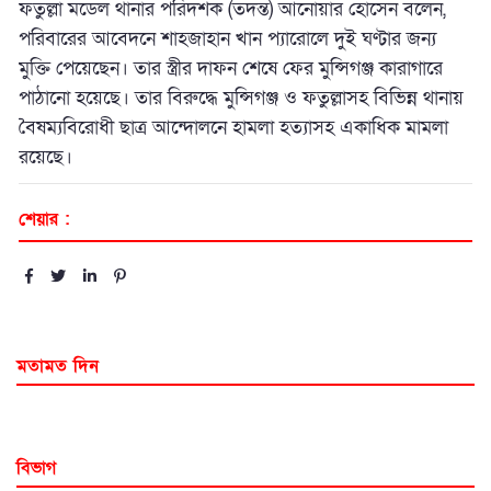
ফতুল্লা মডেল থানার পরিদর্শক (তদন্ত) আনোয়ার হোসেন বলেন,
পরিবারের আবেদনে শাহজাহান খান প্যারোলে দুই ঘণ্টার জন্য
মুক্তি পেয়েছেন। তার স্ত্রীর দাফন শেষে ফের মুন্সিগঞ্জ কারাগারে
পাঠানো হয়েছে। তার বিরুদ্ধে মুন্সিগঞ্জ ও ফতুল্লাসহ বিভিন্ন থানায়
বৈষম্যবিরোধী ছাত্র আন্দোলনে হামলা হত্যাসহ একাধিক মামলা
রয়েছে।
শেয়ার :
মতামত দিন
বিভাগ