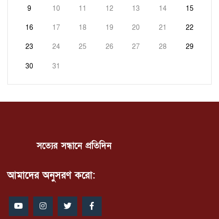
9
10
11
12
13
14
15
16
17
18
19
20
21
22
23
24
25
26
27
28
29
30
31
সত্যের সন্ধানে প্রতিদিন
আমাদের অনুসরণ করো: