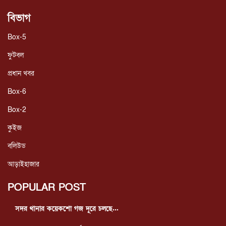
বিভাগ
Box-5
ফুটবল
প্রধান খবর
Box-6
Box-2
কুইজ
বলিউড
আড়াইহাজার
POPULAR POST
সদর থানার কয়েকশো গজ দূরে চলছে...