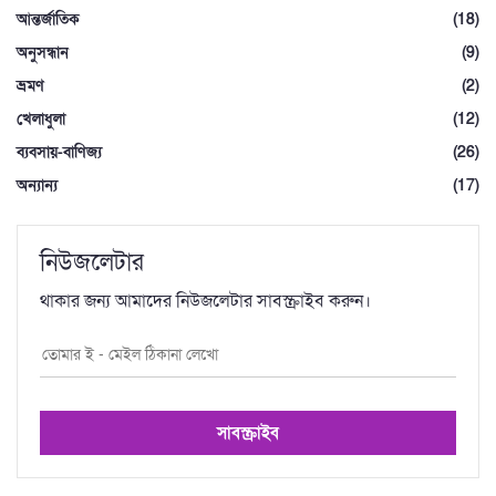
আন্তর্জাতিক
(18)
অনুসন্ধান
(9)
ভ্রমণ
(2)
খেলাধুলা
(12)
ব্যবসায়-বাণিজ্য
(26)
অন্যান্য
(17)
নিউজলেটার
থাকার জন্য আমাদের নিউজলেটার সাবস্ক্রাইব করুন।
সাবস্ক্রাইব