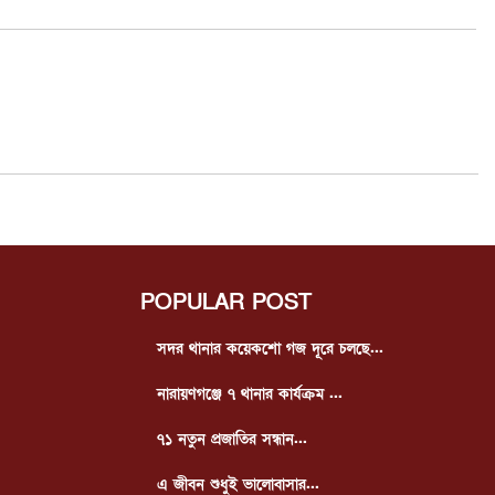
POPULAR POST
সদর থানার কয়েকশো গজ দূরে চলছে...
নারায়ণগঞ্জে ৭ থানার কার্যক্রম ...
৭১ নতুন প্রজাতির সন্ধান...
এ জীবন শুধুই ভালোবাসার...