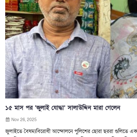
১৫ মাস পর ‘জুলাই যোদ্ধা’ সালাউদ্দিন মারা গেলেন
Nov 26, 2025
জুলাইতে বৈষম্যবিরোধী আন্দোলনে পুলিশের ছোরা ছররা গুলিতে এক 