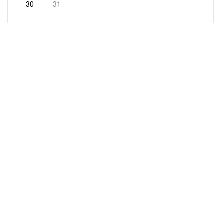
30
31