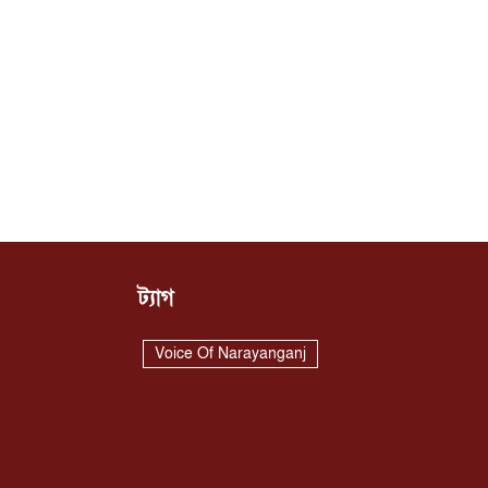
ট্যাগ
Voice Of Narayanganj