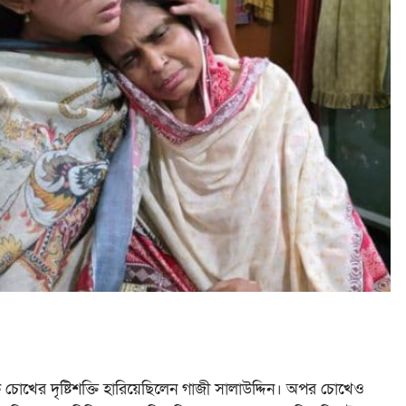
চোখের দৃষ্টিশক্তি হারিয়েছিলেন গাজী সালাউদ্দিন। অপর চোখেও