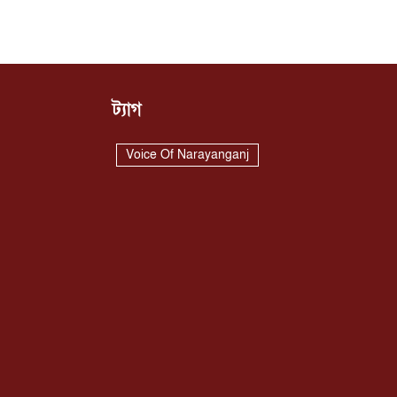
ট্যাগ
Voice Of Narayanganj