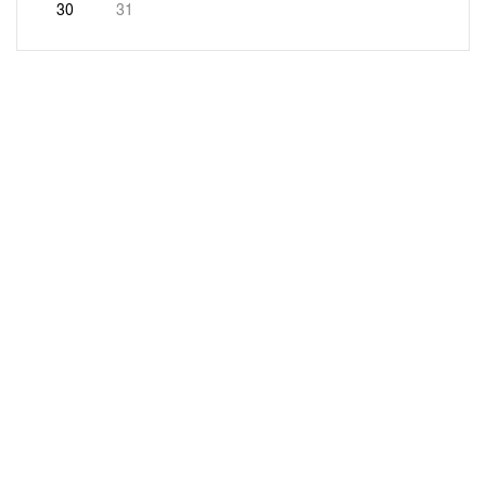
30
31