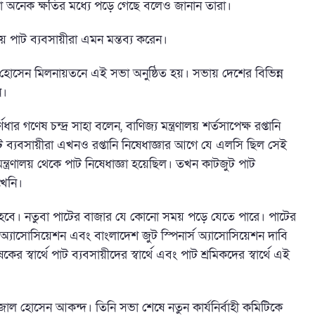
করা অনেক ক্ষতির মধ্যে পড়ে গেছে বলেও জানান তারা।
 পাট ব্যবসায়ীরা এমন মন্তব্য করেন।
 হোসেন মিলনায়তনে এই সভা অনুষ্ঠিত হয়। সভায় দেশের বিভিন্ন
ন।
ার গণেষ চন্দ্র সাহা বলেন, বাণিজ্য মন্ত্রণালয় শর্তসাপেক্ষ রপ্তানি
ট ব্যবসায়ীরা এখনও রপ্তানি নিষেধাজ্ঞার আগে যে এলসি ছিল সেই
ত্রণালয় থেকে পাট নিষেধাজ্ঞা হয়েছিল। তখন কাটজুট পাট
খেনি।
ে হবে। নতুবা পাটের বাজার যে কোনো সময় পড়ে যেতে পারে। পাটের
্যাসোসিয়েশন এবং বাংলাদেশ জুট স্পিনার্স অ্যাসোসিয়েশন দাবি
 স্বার্থে পাট ব্যবসায়ীদের স্বার্থে এবং পাট শ্রমিকদের স্বার্থে এই
ল হোসেন আকন্দ। তিনি সভা শেষে নতুন কার্যনির্বাহী কমিটিকে