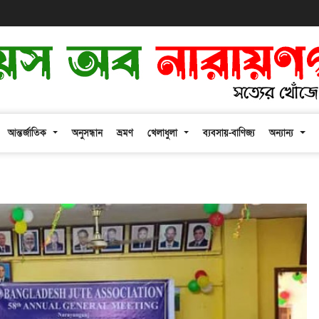
আন্তর্জাতিক
অনুসন্ধান
ভ্রমণ
খেলাধুলা
ব্যবসায়-বাণিজ্য
অন্যান্য