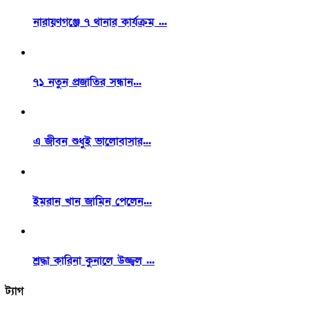
নারায়ণগঞ্জে ৭ থানার কার্যক্রম ...
৭১ নতুন প্রজাতির সন্ধান...
এ জীবন শুধুই ভালোবাসার...
ইমরান খান জামিন পেলেন...
শ্রদ্ধা কারিনা কুনালে উজ্জ্বল ...
ট্যাগ