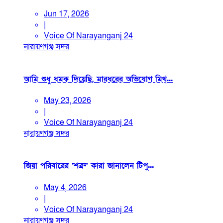
Jun 17, 2026
|
Voice Of Narayanganj 24
নারায়ণগঞ্জ সদর
আমি শুধু ধমক দিয়েছি, মারধরের অভিযোগ মিথ্...
May 23, 2026
|
Voice Of Narayanganj 24
নারায়ণগঞ্জ সদর
জিয়া পরিবারের ‘শত্রু’ কারা জানালেন টিপু...
May 4, 2026
|
Voice Of Narayanganj 24
নারায়ণগঞ্জ সদর