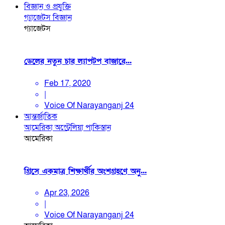
বিজ্ঞান ও প্রযুক্তি
গ্যাজেটস
বিজ্ঞান
গ্যাজেটস
ডেলের নতুন চার ল্যাপটপ বাজারে...
Feb 17, 2020
|
Voice Of Narayanganj 24
আন্তর্জাতিক
আমেরিকা
অস্ট্রেলিয়া
পাকিস্তান
আমেরিকা
গ্রিসে একমাত্র শিক্ষার্থীর অংশগ্রহণে অনু...
Apr 23, 2026
|
Voice Of Narayanganj 24