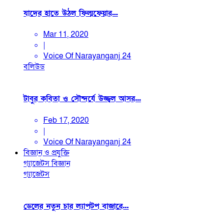
যাদের হাতে উঠল ফিল্মফেয়ার...
Mar 11, 2020
|
Voice Of Narayanganj 24
বলিউড
টাবুর কবিতা ও সৌন্দর্যে উজ্জ্বল আসর...
Feb 17, 2020
|
Voice Of Narayanganj 24
বিজ্ঞান ও প্রযুক্তি
গ্যাজেটস
বিজ্ঞান
গ্যাজেটস
ডেলের নতুন চার ল্যাপটপ বাজারে...