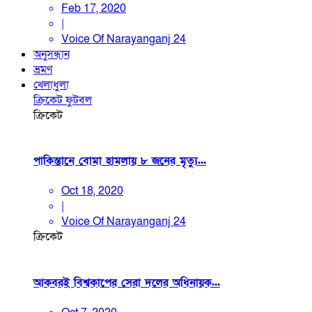
Feb 17, 2020
|
Voice Of Narayanganj 24
অনুসন্ধান
ভ্রমণ
খেলাধুলা
ক্রিকেট
ফুটবল
ক্রিকেট
পাকিস্তানে বোমা হামলায় ৮ জনের মৃত্যু...
Oct 18, 2020
|
Voice Of Narayanganj 24
ক্রিকেট
আকবরই বিশ্বকাপের সেরা দলের অধিনায়ক...