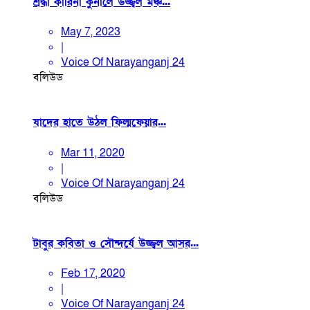
শ্রদ্ধা কারিনা কুনালে উজ্জ্বল মঞ্চ...
May 7, 2023
|
Voice Of Narayanganj 24
বলিউড
যাদের হাতে উঠল ফিল্মফেয়ার...
Mar 11, 2020
|
Voice Of Narayanganj 24
বলিউড
টাবুর কবিতা ও সৌন্দর্যে উজ্জ্বল আসর...
Feb 17, 2020
|
Voice Of Narayanganj 24