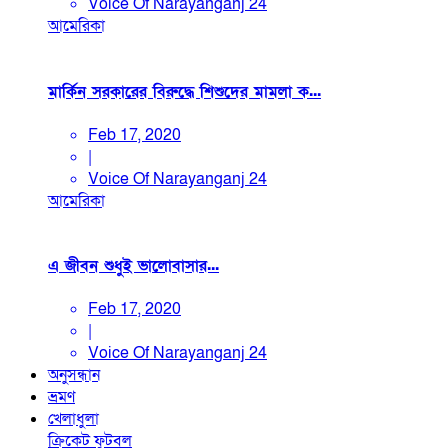
Voice Of Narayanganj 24
আমেরিকা
মার্কিন সরকারের বিরুদ্ধে শিশুদের মামলা ক...
Feb 17, 2020
|
Voice Of Narayanganj 24
আমেরিকা
এ জীবন শুধুই ভালোবাসার...
Feb 17, 2020
|
Voice Of Narayanganj 24
অনুসন্ধান
ভ্রমণ
খেলাধুলা
ক্রিকেট
ফুটবল