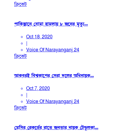
ক্রিকেট
পাকিস্তানে বোমা হামলায় ৮ জনের মৃত্যু...
Oct 18, 2020
|
Voice Of Narayanganj 24
ক্রিকেট
আকবরই বিশ্বকাপের সেরা দলের অধিনায়ক...
Oct 7, 2020
|
Voice Of Narayanganj 24
ক্রিকেট
মেসির রেকর্ডের রাতে জনতার নায়ক টেন্ডুলকা...