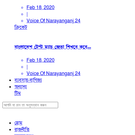
Feb 18, 2020
|
Voice Of Narayanganj 24
ক্রিকেট
বাংলাদেশ টেস্ট ম্যাচ জেতা শিখবে কবে...
Feb 18, 2020
|
Voice Of Narayanganj 24
ব্যবসায়-বাণিজ্য
অন্যান্য
টিম
হোম
রাজনীতি