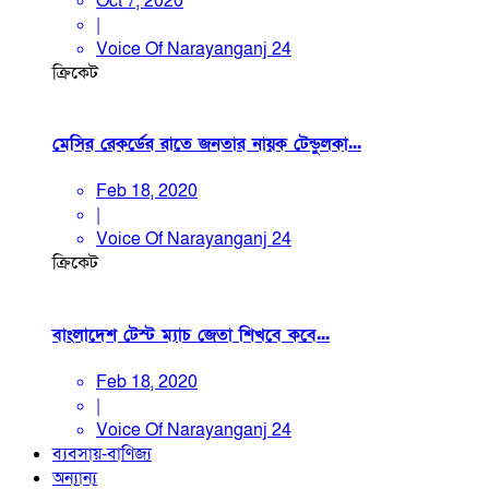
Oct 7, 2020
|
Voice Of Narayanganj 24
ক্রিকেট
মেসির রেকর্ডের রাতে জনতার নায়ক টেন্ডুলকা...
Feb 18, 2020
|
Voice Of Narayanganj 24
ক্রিকেট
বাংলাদেশ টেস্ট ম্যাচ জেতা শিখবে কবে...
Feb 18, 2020
|
Voice Of Narayanganj 24
ব্যবসায়-বাণিজ্য
অন্যান্য