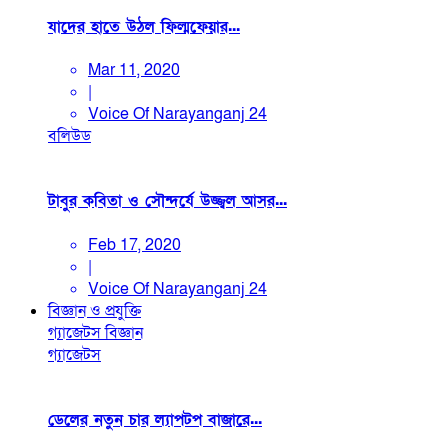
যাদের হাতে উঠল ফিল্মফেয়ার...
Mar 11, 2020
|
Voice Of Narayanganj 24
বলিউড
টাবুর কবিতা ও সৌন্দর্যে উজ্জ্বল আসর...
Feb 17, 2020
|
Voice Of Narayanganj 24
বিজ্ঞান ও প্রযুক্তি
গ্যাজেটস
বিজ্ঞান
গ্যাজেটস
ডেলের নতুন চার ল্যাপটপ বাজারে...