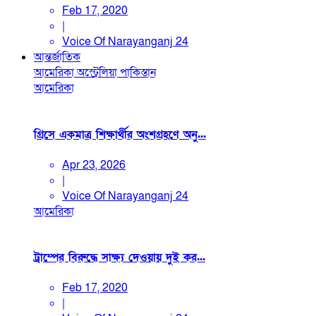
Feb 17, 2020
|
Voice Of Narayanganj 24
আন্তর্জাতিক
আমেরিকা
অস্ট্রেলিয়া
পাকিস্তান
আমেরিকা
গ্রিসে একমাত্র শিক্ষার্থীর অংশগ্রহণে অনু...
Apr 23, 2026
|
Voice Of Narayanganj 24
আমেরিকা
ট্রাম্পের বিরুদ্ধে সাক্ষ্য দেওয়ায় দুই কর...
Feb 17, 2020
|