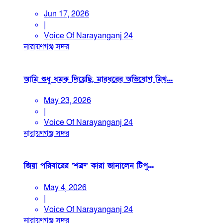
Jun 17, 2026
|
Voice Of Narayanganj 24
নারায়ণগঞ্জ সদর
আমি শুধু ধমক দিয়েছি, মারধরের অভিযোগ মিথ্...
May 23, 2026
|
Voice Of Narayanganj 24
নারায়ণগঞ্জ সদর
জিয়া পরিবারের ‘শত্রু’ কারা জানালেন টিপু...
May 4, 2026
|
Voice Of Narayanganj 24
নারায়ণগঞ্জ সদর