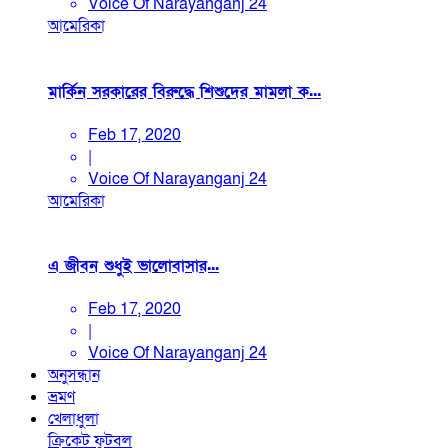
Voice Of Narayanganj 24
আমেরিকা
মার্কিন সরকারের বিরুদ্ধে শিশুদের মামলা ক...
Feb 17, 2020
|
Voice Of Narayanganj 24
আমেরিকা
এ জীবন শুধুই ভালোবাসার...
Feb 17, 2020
|
Voice Of Narayanganj 24
অনুসন্ধান
ভ্রমণ
খেলাধুলা
ক্রিকেট
ফুটবল