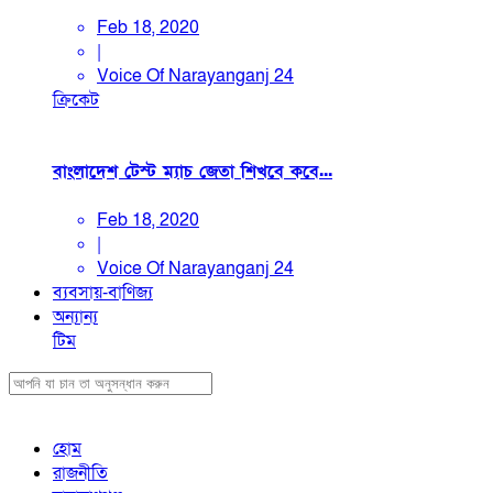
Feb 18, 2020
|
Voice Of Narayanganj 24
ক্রিকেট
বাংলাদেশ টেস্ট ম্যাচ জেতা শিখবে কবে...
Feb 18, 2020
|
Voice Of Narayanganj 24
ব্যবসায়-বাণিজ্য
অন্যান্য
টিম
হোম
রাজনীতি