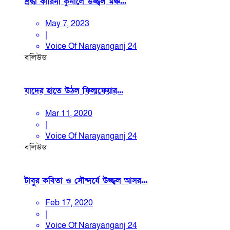
শ্রদ্ধা কারিনা কুনালে উজ্জ্বল মঞ্চ...
May 7, 2023
|
Voice Of Narayanganj 24
বলিউড
যাদের হাতে উঠল ফিল্মফেয়ার...
Mar 11, 2020
|
Voice Of Narayanganj 24
বলিউড
টাবুর কবিতা ও সৌন্দর্যে উজ্জ্বল আসর...
Feb 17, 2020
|
Voice Of Narayanganj 24