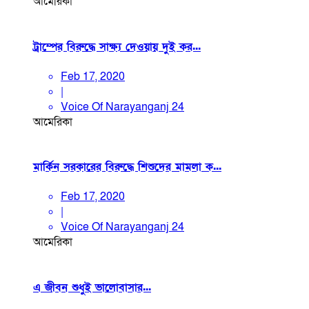
আমেরিকা
ট্রাম্পের বিরুদ্ধে সাক্ষ্য দেওয়ায় দুই কর...
Feb 17, 2020
|
Voice Of Narayanganj 24
আমেরিকা
মার্কিন সরকারের বিরুদ্ধে শিশুদের মামলা ক...
Feb 17, 2020
|
Voice Of Narayanganj 24
আমেরিকা
এ জীবন শুধুই ভালোবাসার...