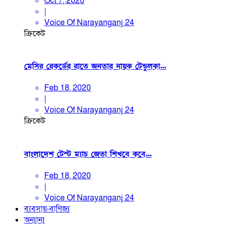
Oct 7, 2020
|
Voice Of Narayanganj 24
ক্রিকেট
মেসির রেকর্ডের রাতে জনতার নায়ক টেন্ডুলকা...
Feb 18, 2020
|
Voice Of Narayanganj 24
ক্রিকেট
বাংলাদেশ টেস্ট ম্যাচ জেতা শিখবে কবে...
Feb 18, 2020
|
Voice Of Narayanganj 24
ব্যবসায়-বাণিজ্য
অন্যান্য