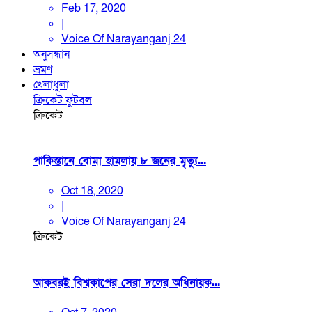
Feb 17, 2020
|
Voice Of Narayanganj 24
অনুসন্ধান
ভ্রমণ
খেলাধুলা
ক্রিকেট
ফুটবল
ক্রিকেট
পাকিস্তানে বোমা হামলায় ৮ জনের মৃত্যু...
Oct 18, 2020
|
Voice Of Narayanganj 24
ক্রিকেট
আকবরই বিশ্বকাপের সেরা দলের অধিনায়ক...