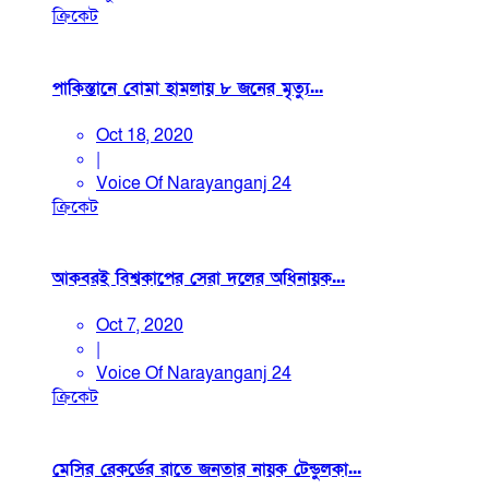
ক্রিকেট
পাকিস্তানে বোমা হামলায় ৮ জনের মৃত্যু...
Oct 18, 2020
|
Voice Of Narayanganj 24
ক্রিকেট
আকবরই বিশ্বকাপের সেরা দলের অধিনায়ক...
Oct 7, 2020
|
Voice Of Narayanganj 24
ক্রিকেট
মেসির রেকর্ডের রাতে জনতার নায়ক টেন্ডুলকা...