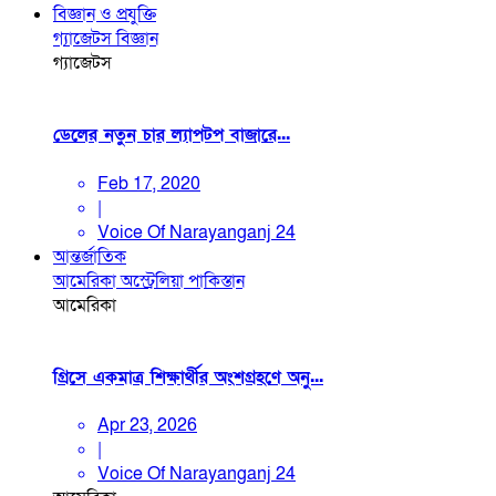
বিজ্ঞান ও প্রযুক্তি
গ্যাজেটস
বিজ্ঞান
গ্যাজেটস
ডেলের নতুন চার ল্যাপটপ বাজারে...
Feb 17, 2020
|
Voice Of Narayanganj 24
আন্তর্জাতিক
আমেরিকা
অস্ট্রেলিয়া
পাকিস্তান
আমেরিকা
গ্রিসে একমাত্র শিক্ষার্থীর অংশগ্রহণে অনু...
Apr 23, 2026
|
Voice Of Narayanganj 24