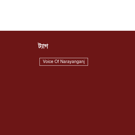
ট্যাগ
Voice Of Narayanganj