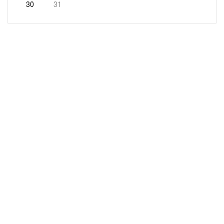
30
31