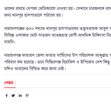
তাদের প্রথমে বেপজা মেডিক্যালে নেওয়া হয়। সেখানে চারজনকে প্র
জন্য খানপুর হাসপাতালে পাঠানো হয়।
নারায়ণগঞ্জের ৩০০ শয্যার খানপুর হাসপাতালের তত্ত্বাবধায়ক আবু
বিভিন্ন এলাকার মোট সাতজন আতঙ্কগ্রস্ত রোগী প্রাথমিক চিকিৎসা 
যায়নি।
নারায়ণগঞ্জ ফায়ারস জেলা ফায়ার সার্ভিসের উপ পরিচালক আব্দুল্লাহ 
পরিমাণ কম হয়েছে। তবে সিদ্ধিরগঞ্জ হিরাঝিল ও ইপিজেড বেশ কিছু
যদিও আমাদের নিশ্চিত করে জানা নেই।
শেয়ার :