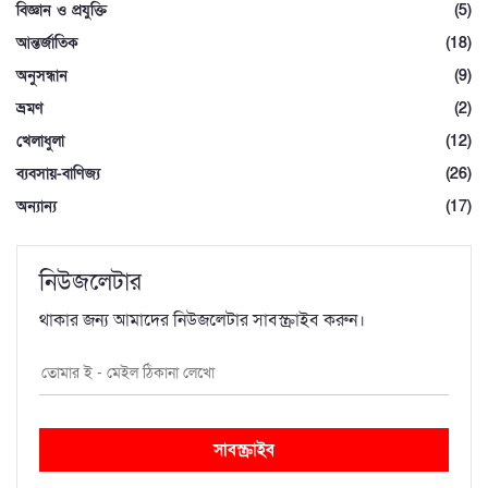
বিজ্ঞান ও প্রযুক্তি
(5)
আন্তর্জাতিক
(18)
অনুসন্ধান
(9)
ভ্রমণ
(2)
খেলাধুলা
(12)
ব্যবসায়-বাণিজ্য
(26)
অন্যান্য
(17)
নিউজলেটার
থাকার জন্য আমাদের নিউজলেটার সাবস্ক্রাইব করুন।
সাবস্ক্রাইব