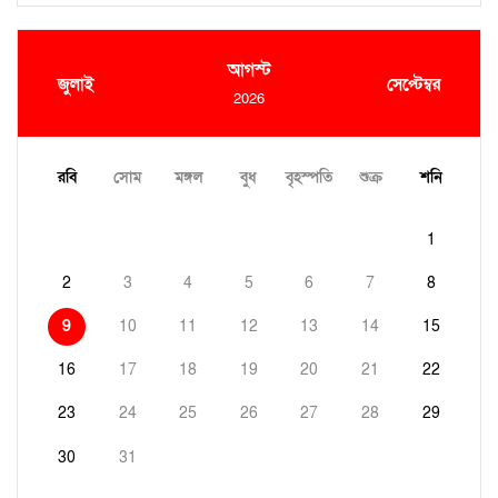
আগস্ট
জুলাই
সেপ্টেম্বর
2026
রবি
সোম
মঙ্গল
বুধ
বৃহস্পতি
শুক্র
শনি
1
2
3
4
5
6
7
8
9
10
11
12
13
14
15
16
17
18
19
20
21
22
23
24
25
26
27
28
29
30
31