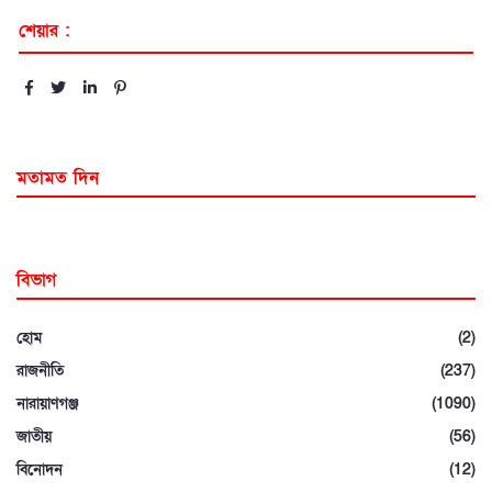
শেয়ার :
মতামত দিন
বিভাগ
হোম
(2)
রাজনীতি
(237)
নারায়াণগঞ্জ
(1090)
জাতীয়
(56)
বিনোদন
(12)