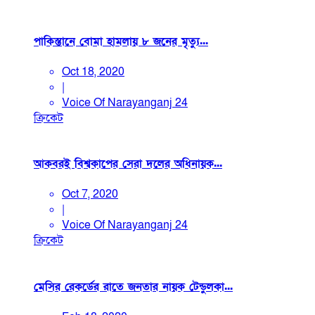
পাকিস্তানে বোমা হামলায় ৮ জনের মৃত্যু...
Oct 18, 2020
|
Voice Of Narayanganj 24
ক্রিকেট
আকবরই বিশ্বকাপের সেরা দলের অধিনায়ক...
Oct 7, 2020
|
Voice Of Narayanganj 24
ক্রিকেট
মেসির রেকর্ডের রাতে জনতার নায়ক টেন্ডুলকা...