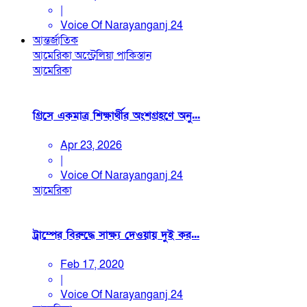
|
Voice Of Narayanganj 24
আন্তর্জাতিক
আমেরিকা
অস্ট্রেলিয়া
পাকিস্তান
আমেরিকা
গ্রিসে একমাত্র শিক্ষার্থীর অংশগ্রহণে অনু...
Apr 23, 2026
|
Voice Of Narayanganj 24
আমেরিকা
ট্রাম্পের বিরুদ্ধে সাক্ষ্য দেওয়ায় দুই কর...
Feb 17, 2020
|
Voice Of Narayanganj 24