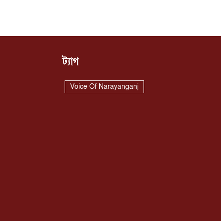
ট্যাগ
Voice Of Narayanganj