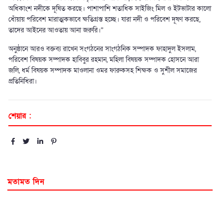
অধিকাংশ নদীকে দূষিত করছে। পাশাপাশি শতাধিক সাইজিং মিল ও ইটভাটার কালো
ধোঁয়ায় পরিবেশ মারাত্মকভাবে ক্ষতিগ্রস্ত হচ্ছে। যারা নদী ও পরিবেশ দূষণ করছে,
তাদের আইনের আওতায় আনা জরুরি।”
অনুষ্ঠানে আরও বক্তব্য রাখেন সংগঠনের সাংগঠনিক সম্পাদক ফাহাদুল ইসলাম,
পরিবেশ বিষয়ক সম্পাদক হাবিবুর রহমান, মহিলা বিষয়ক সম্পাদক হোসনে আরা
জলি, ধর্ম বিষয়ক সম্পাদক মাওলানা ওমর ফারুকসহ শিক্ষক ও সুশীল সমাজের
প্রতিনিধিরা।
শেয়ার :
মতামত দিন