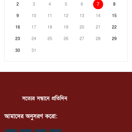
2
3
4
5
6
7
8
9
10
11
12
13
14
15
16
17
18
19
20
21
22
23
24
25
26
27
28
29
30
31
সত্যের সন্ধানে প্রতিদিন
আমাদের অনুসরণ করো: