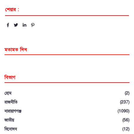
শেয়ার :
মতামত দিন
বিভাগ
হোম
(2)
রাজনীতি
(237)
নারায়াণগঞ্জ
(1090)
জাতীয়
(56)
বিনোদন
(12)