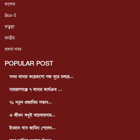
ফ্যাশন
Box-5
ফতুল্লা
জাতীয়
প্রধান খবর
POPULAR POST
সদর থানার কয়েকশো গজ দূরে চলছে...
নারায়ণগঞ্জে ৭ থানার কার্যক্রম ...
৭১ নতুন প্রজাতির সন্ধান...
এ জীবন শুধুই ভালোবাসার...
ইমরান খান জামিন পেলেন...