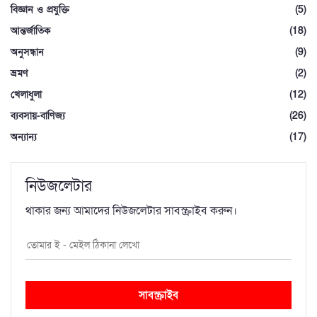
বিজ্ঞান ও প্রযুক্তি
(5)
আন্তর্জাতিক
(18)
অনুসন্ধান
(9)
ভ্রমণ
(2)
খেলাধুলা
(12)
ব্যবসায়-বাণিজ্য
(26)
অন্যান্য
(17)
নিউজলেটার
থাকার জন্য আমাদের নিউজলেটার সাবস্ক্রাইব করুন।
সাবস্ক্রাইব