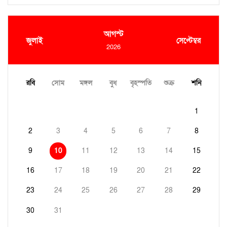
আগস্ট
জুলাই
সেপ্টেম্বর
2026
রবি
সোম
মঙ্গল
বুধ
বৃহস্পতি
শুক্র
শনি
1
2
3
4
5
6
7
8
9
10
11
12
13
14
15
16
17
18
19
20
21
22
23
24
25
26
27
28
29
30
31