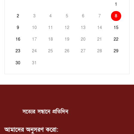
1
2
3
4
5
6
7
8
9
10
11
12
13
14
15
16
17
18
19
20
21
22
23
24
25
26
27
28
29
30
31
সত্যের সন্ধানে প্রতিদিন
আমাদের অনুসরণ করো: