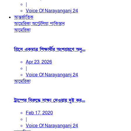
|
Voice Of Narayanganj 24
আন্তর্জাতিক
আমেরিকা
অস্ট্রেলিয়া
পাকিস্তান
আমেরিকা
গ্রিসে একমাত্র শিক্ষার্থীর অংশগ্রহণে অনু...
Apr 23, 2026
|
Voice Of Narayanganj 24
আমেরিকা
ট্রাম্পের বিরুদ্ধে সাক্ষ্য দেওয়ায় দুই কর...
Feb 17, 2020
|
Voice Of Narayanganj 24