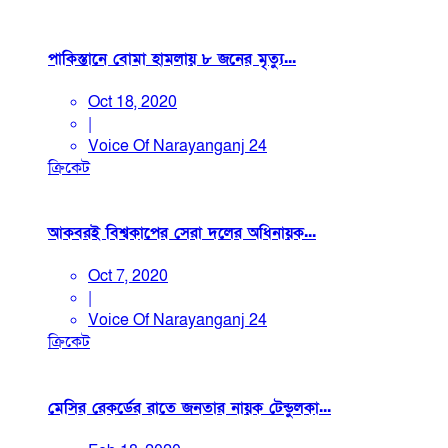
পাকিস্তানে বোমা হামলায় ৮ জনের মৃত্যু...
Oct 18, 2020
|
Voice Of Narayanganj 24
ক্রিকেট
আকবরই বিশ্বকাপের সেরা দলের অধিনায়ক...
Oct 7, 2020
|
Voice Of Narayanganj 24
ক্রিকেট
মেসির রেকর্ডের রাতে জনতার নায়ক টেন্ডুলকা...