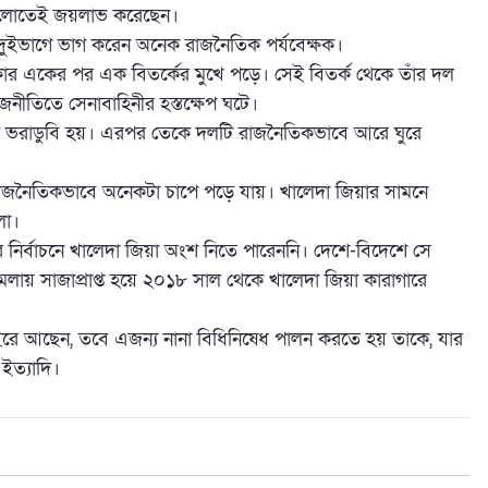
বগুলোতেই জয়লাভ করেছেন।
ইভাগে ভাগ করেন অনেক রাজনৈতিক পর্যবেক্ষক।
ার একের পর এক বিতর্কের মুখে পড়ে। সেই বিতর্ক থেকে তাঁর দল
নীতিতে সেনাবাহিনীর হস্তক্ষেপ ঘটে।
াপক ভরাডুবি হয়। এরপর তেকে দলটি রাজনৈতিকভাবে আরে ঘুরে
ি রাজনৈতিকভাবে অনেকটা চাপে পড়ে যায়। খালেদা জিয়ার সামনে
লা।
 নির্বাচনে খালেদা জিয়া অংশ নিতে পারেননি। দেশে-বিদেশে সে
র মামলায় সাজাপ্রাপ্ত হয়ে ২০১৮ সাল থেকে খালেদা জিয়া কারাগারে
বাইরে আছেন, তবে এজন্য নানা বিধিনিষেধ পালন করতে হয় তাকে, যার
ইত্যাদি।