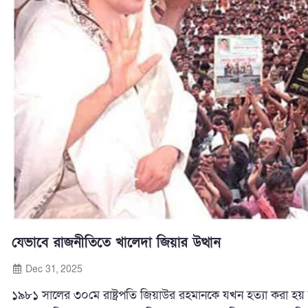
যেভাবে রাজনীতিতে খালেদা জিয়ার উত্থান
Dec 31, 2025
১৯৮১ সালের ৩০মে রাষ্ট্রপতি জিয়াউর রহমানকে যখন হত্যা করা হয়