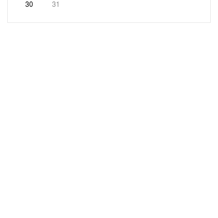
30
31