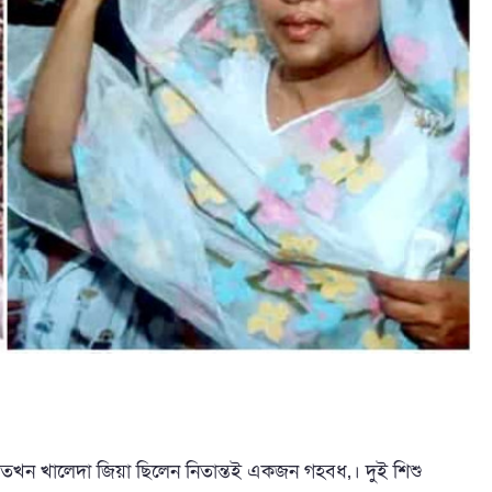
 তখন খালেদা জিয়া ছিলেন নিতান্তই একজন গহবধ‚। দুই শিশু