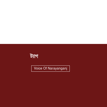
ট্যাগ
Voice Of Narayanganj