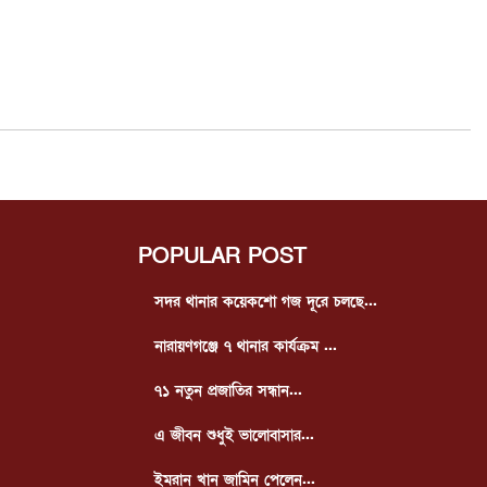
POPULAR POST
সদর থানার কয়েকশো গজ দূরে চলছে...
নারায়ণগঞ্জে ৭ থানার কার্যক্রম ...
৭১ নতুন প্রজাতির সন্ধান...
এ জীবন শুধুই ভালোবাসার...
ইমরান খান জামিন পেলেন...