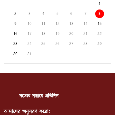
1
2
3
4
5
6
7
8
9
10
11
12
13
14
15
16
17
18
19
20
21
22
23
24
25
26
27
28
29
30
31
সত্যের সন্ধানে প্রতিদিন
আমাদের অনুসরণ করো: