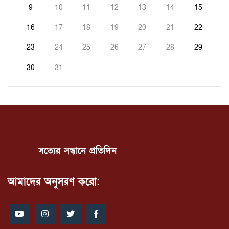
9
10
11
12
13
14
15
16
17
18
19
20
21
22
23
24
25
26
27
28
29
30
31
সত্যের সন্ধানে প্রতিদিন
আমাদের অনুসরণ করো: