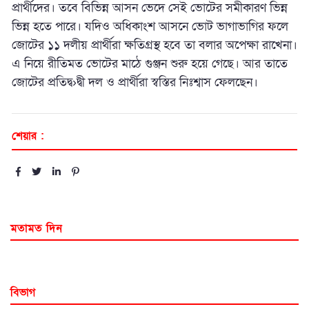
প্রার্থীদের। তবে বিভিন্ন আসন ভেদে সেই ভোটের সমীকারণ ভিন্ন
ভিন্ন হতে পারে। যদিও অধিকাংশ আসনে ভোট ভাগাভাগির ফলে
জোটের ১১ দলীয় প্রার্থীরা ক্ষতিগ্রস্থ হবে তা বলার অপেক্ষা রাখেনা।
এ নিয়ে রীতিমত ভোটের মাঠে গুঞ্জন শুরু হয়ে গেছে। আর তাতে
জোটের প্রতিদ্ব›দ্বী দল ও প্রার্থীরা স্বস্তির নিঃশ্বাস ফেলছেন।
শেয়ার :
মতামত দিন
বিভাগ