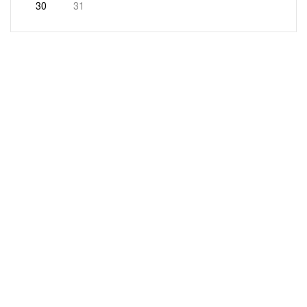
30
31