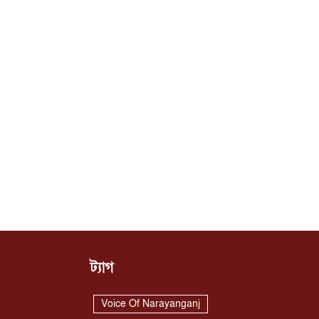
ট্যাগ
Voice Of Narayanganj