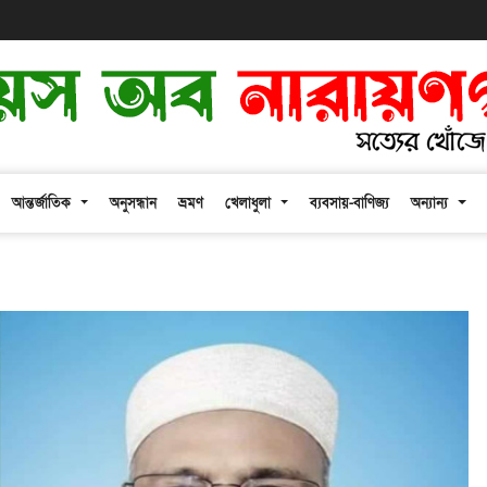
আন্তর্জাতিক
অনুসন্ধান
ভ্রমণ
খেলাধুলা
ব্যবসায়-বাণিজ্য
অন্যান্য