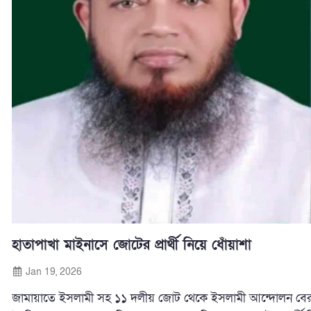
হাতাপাখা মাইনাসে জোটের প্রার্থী নিয়ে ধোঁয়াশা
Jan 19, 2026
জামায়াতে ইসলামী সহ ১১ দলীয় জোট থেকে ইসলামী আন্দোলন বের হয়