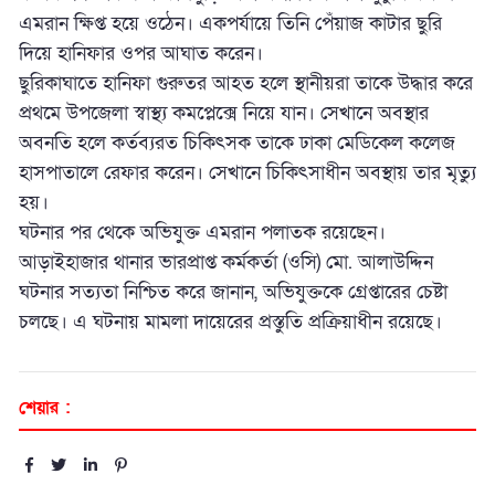
এমরান ক্ষিপ্ত হয়ে ওঠেন। একপর্যায়ে তিনি পেঁয়াজ কাটার ছুরি
দিয়ে হানিফার ওপর আঘাত করেন।
ছুরিকাঘাতে হানিফা গুরুতর আহত হলে স্থানীয়রা তাকে উদ্ধার করে
প্রথমে উপজেলা স্বাস্থ্য কমপ্লেক্সে নিয়ে যান। সেখানে অবস্থার
অবনতি হলে কর্তব্যরত চিকিৎসক তাকে ঢাকা মেডিকেল কলেজ
হাসপাতালে রেফার করেন। সেখানে চিকিৎসাধীন অবস্থায় তার মৃত্যু
হয়।
ঘটনার পর থেকে অভিযুক্ত এমরান পলাতক রয়েছেন।
আড়াইহাজার থানার ভারপ্রাপ্ত কর্মকর্তা (ওসি) মো. আলাউদ্দিন
ঘটনার সত্যতা নিশ্চিত করে জানান, অভিযুক্তকে গ্রেপ্তারের চেষ্টা
চলছে। এ ঘটনায় মামলা দায়েরের প্রস্তুতি প্রক্রিয়াধীন রয়েছে।
শেয়ার :