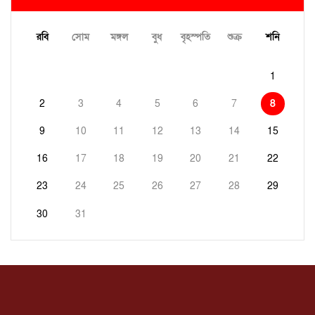
রবি
সোম
মঙ্গল
বুধ
বৃহস্পতি
শুক্র
শনি
1
2
3
4
5
6
7
8
9
10
11
12
13
14
15
16
17
18
19
20
21
22
23
24
25
26
27
28
29
30
31