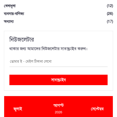
খেলাধুলা
(12)
ব্যবসায়-বাণিজ্য
(26)
অন্যান্য
(17)
নিউজলেটার
থাকার জন্য আমাদের নিউজলেটার সাবস্ক্রাইব করুন।
সাবস্ক্রাইব
আগস্ট
জুলাই
সেপ্টেম্বর
2026