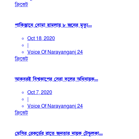
ক্রিকেট
পাকিস্তানে বোমা হামলায় ৮ জনের মৃত্যু...
Oct 18, 2020
|
Voice Of Narayanganj 24
ক্রিকেট
আকবরই বিশ্বকাপের সেরা দলের অধিনায়ক...
Oct 7, 2020
|
Voice Of Narayanganj 24
ক্রিকেট
মেসির রেকর্ডের রাতে জনতার নায়ক টেন্ডুলকা...