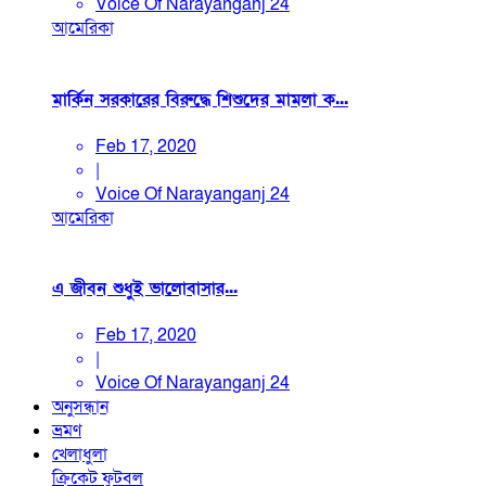
Voice Of Narayanganj 24
আমেরিকা
মার্কিন সরকারের বিরুদ্ধে শিশুদের মামলা ক...
Feb 17, 2020
|
Voice Of Narayanganj 24
আমেরিকা
এ জীবন শুধুই ভালোবাসার...
Feb 17, 2020
|
Voice Of Narayanganj 24
অনুসন্ধান
ভ্রমণ
খেলাধুলা
ক্রিকেট
ফুটবল