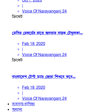
Oct 7, 2020
|
Voice Of Narayanganj 24
ক্রিকেট
মেসির রেকর্ডের রাতে জনতার নায়ক টেন্ডুলকা...
Feb 18, 2020
|
Voice Of Narayanganj 24
ক্রিকেট
বাংলাদেশ টেস্ট ম্যাচ জেতা শিখবে কবে...
Feb 18, 2020
|
Voice Of Narayanganj 24
ব্যবসায়-বাণিজ্য
অন্যান্য