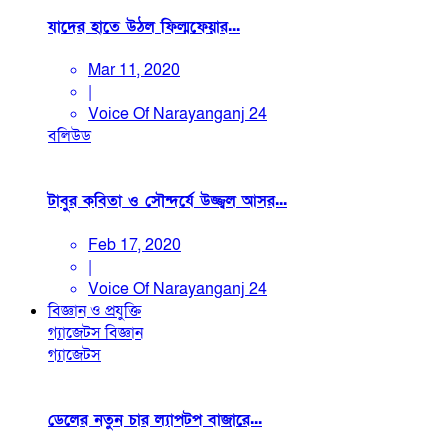
যাদের হাতে উঠল ফিল্মফেয়ার...
Mar 11, 2020
|
Voice Of Narayanganj 24
বলিউড
টাবুর কবিতা ও সৌন্দর্যে উজ্জ্বল আসর...
Feb 17, 2020
|
Voice Of Narayanganj 24
বিজ্ঞান ও প্রযুক্তি
গ্যাজেটস
বিজ্ঞান
গ্যাজেটস
ডেলের নতুন চার ল্যাপটপ বাজারে...