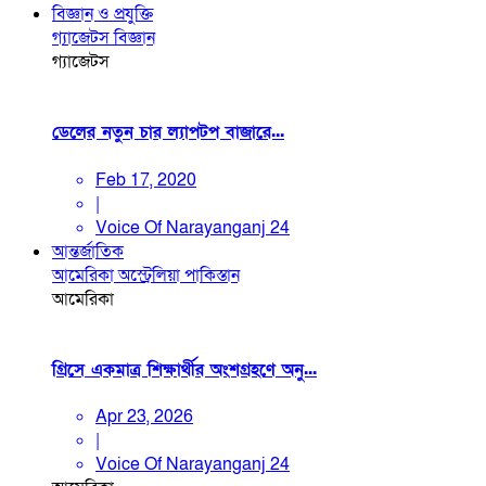
বিজ্ঞান ও প্রযুক্তি
গ্যাজেটস
বিজ্ঞান
গ্যাজেটস
ডেলের নতুন চার ল্যাপটপ বাজারে...
Feb 17, 2020
|
Voice Of Narayanganj 24
আন্তর্জাতিক
আমেরিকা
অস্ট্রেলিয়া
পাকিস্তান
আমেরিকা
গ্রিসে একমাত্র শিক্ষার্থীর অংশগ্রহণে অনু...
Apr 23, 2026
|
Voice Of Narayanganj 24