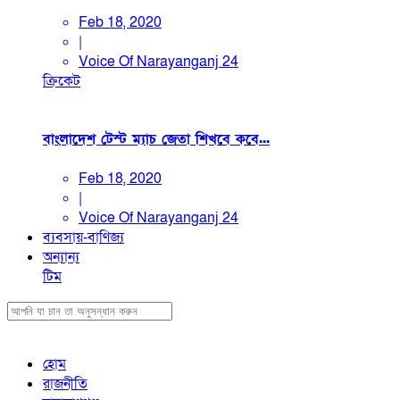
Feb 18, 2020
|
Voice Of Narayanganj 24
ক্রিকেট
বাংলাদেশ টেস্ট ম্যাচ জেতা শিখবে কবে...
Feb 18, 2020
|
Voice Of Narayanganj 24
ব্যবসায়-বাণিজ্য
অন্যান্য
টিম
হোম
রাজনীতি