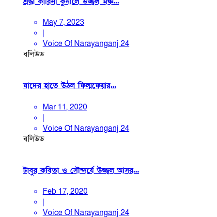
শ্রদ্ধা কারিনা কুনালে উজ্জ্বল মঞ্চ...
May 7, 2023
|
Voice Of Narayanganj 24
বলিউড
যাদের হাতে উঠল ফিল্মফেয়ার...
Mar 11, 2020
|
Voice Of Narayanganj 24
বলিউড
টাবুর কবিতা ও সৌন্দর্যে উজ্জ্বল আসর...
Feb 17, 2020
|
Voice Of Narayanganj 24