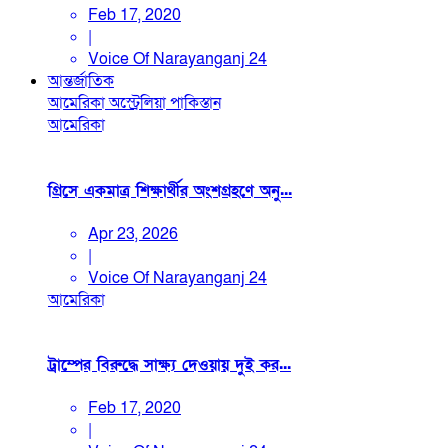
Feb 17, 2020
|
Voice Of Narayanganj 24
আন্তর্জাতিক
আমেরিকা
অস্ট্রেলিয়া
পাকিস্তান
আমেরিকা
গ্রিসে একমাত্র শিক্ষার্থীর অংশগ্রহণে অনু...
Apr 23, 2026
|
Voice Of Narayanganj 24
আমেরিকা
ট্রাম্পের বিরুদ্ধে সাক্ষ্য দেওয়ায় দুই কর...
Feb 17, 2020
|