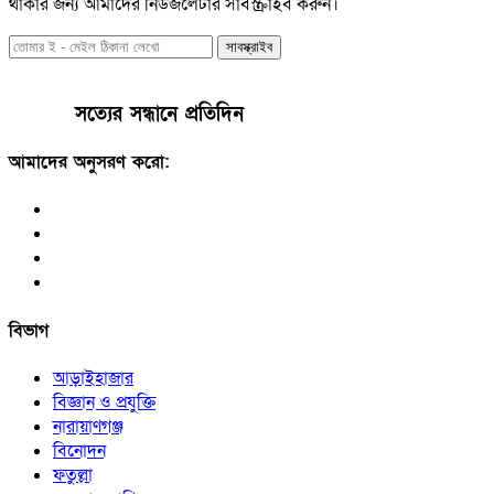
থাকার জন্য আমাদের নিউজলেটার সাবস্ক্রাইব করুন।
সাবস্ক্রাইব
সত্যের সন্ধানে প্রতিদিন
আমাদের অনুসরণ করো:
বিভাগ
আড়াইহাজার
বিজ্ঞান ও প্রযুক্তি
নারায়াণগঞ্জ
বিনোদন
ফতুল্লা