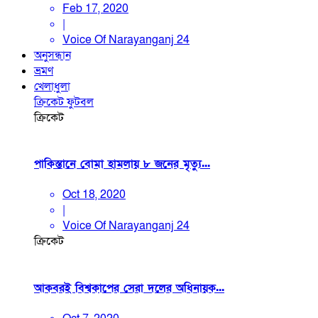
Feb 17, 2020
|
Voice Of Narayanganj 24
অনুসন্ধান
ভ্রমণ
খেলাধুলা
ক্রিকেট
ফুটবল
ক্রিকেট
পাকিস্তানে বোমা হামলায় ৮ জনের মৃত্যু...
Oct 18, 2020
|
Voice Of Narayanganj 24
ক্রিকেট
আকবরই বিশ্বকাপের সেরা দলের অধিনায়ক...