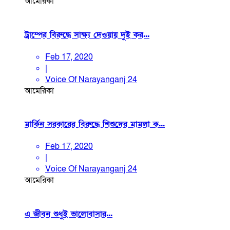
আমেরিকা
ট্রাম্পের বিরুদ্ধে সাক্ষ্য দেওয়ায় দুই কর...
Feb 17, 2020
|
Voice Of Narayanganj 24
আমেরিকা
মার্কিন সরকারের বিরুদ্ধে শিশুদের মামলা ক...
Feb 17, 2020
|
Voice Of Narayanganj 24
আমেরিকা
এ জীবন শুধুই ভালোবাসার...