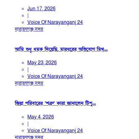
Jun 17, 2026
|
Voice Of Narayanganj 24
নারায়ণগঞ্জ সদর
আমি শুধু ধমক দিয়েছি, মারধরের অভিযোগ মিথ্...
May 23, 2026
|
Voice Of Narayanganj 24
নারায়ণগঞ্জ সদর
জিয়া পরিবারের ‘শত্রু’ কারা জানালেন টিপু...
May 4, 2026
|
Voice Of Narayanganj 24
নারায়ণগঞ্জ সদর