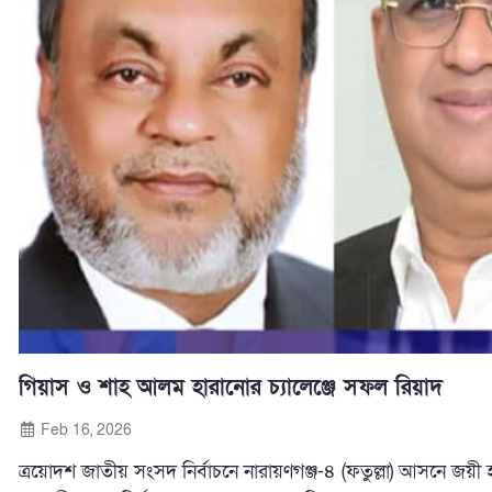
গিয়াস ও শাহ আলম হারানোর চ্যালেঞ্জে সফল রিয়াদ
Feb 16, 2026
ত্রয়োদশ জাতীয় সংসদ নির্বাচনে নারায়ণগঞ্জ-৪ (ফতুল্লা) আসনে জয়ী