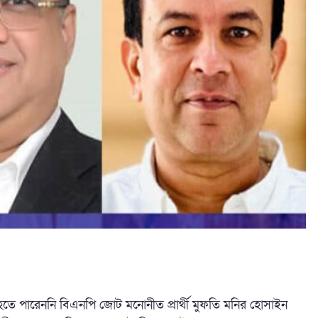
 হতে পারেননি বিএনপি জোট মনোনীত প্রার্থী মুফতি মনির হোসাইন