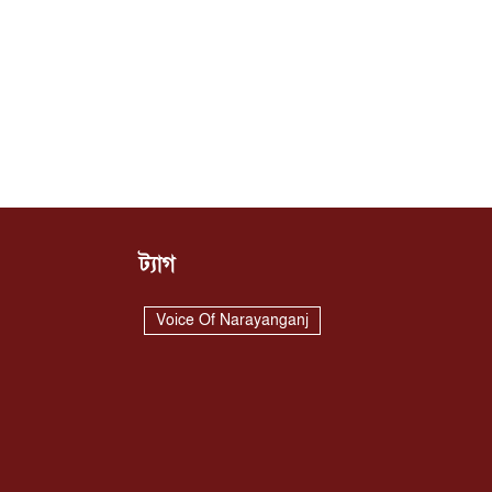
ট্যাগ
Voice Of Narayanganj