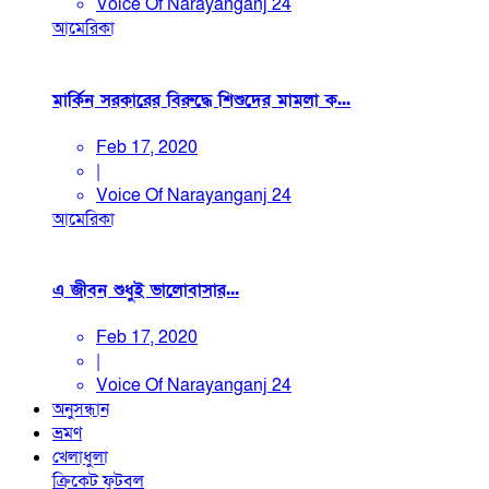
Voice Of Narayanganj 24
আমেরিকা
মার্কিন সরকারের বিরুদ্ধে শিশুদের মামলা ক...
Feb 17, 2020
|
Voice Of Narayanganj 24
আমেরিকা
এ জীবন শুধুই ভালোবাসার...
Feb 17, 2020
|
Voice Of Narayanganj 24
অনুসন্ধান
ভ্রমণ
খেলাধুলা
ক্রিকেট
ফুটবল