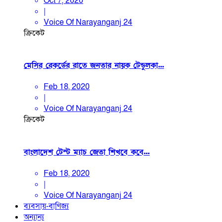
Oct 7, 2020
|
Voice Of Narayanganj 24
ক্রিকেট
মেসির রেকর্ডের রাতে জনতার নায়ক টেন্ডুলকা...
Feb 18, 2020
|
Voice Of Narayanganj 24
ক্রিকেট
বাংলাদেশ টেস্ট ম্যাচ জেতা শিখবে কবে...
Feb 18, 2020
|
Voice Of Narayanganj 24
ব্যবসায়-বাণিজ্য
অন্যান্য