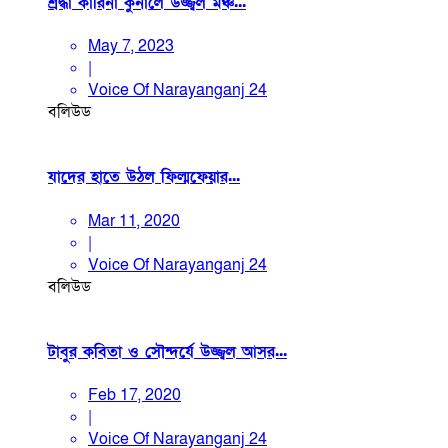
শ্রদ্ধা কারিনা কুনালে উজ্জ্বল মঞ্চ...
May 7, 2023
|
Voice Of Narayanganj 24
বলিউড
যাদের হাতে উঠল ফিল্মফেয়ার...
Mar 11, 2020
|
Voice Of Narayanganj 24
বলিউড
টাবুর কবিতা ও সৌন্দর্যে উজ্জ্বল আসর...
Feb 17, 2020
|
Voice Of Narayanganj 24