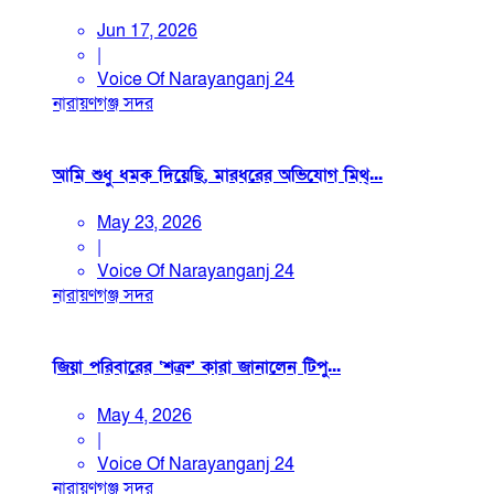
Jun 17, 2026
|
Voice Of Narayanganj 24
নারায়ণগঞ্জ সদর
আমি শুধু ধমক দিয়েছি, মারধরের অভিযোগ মিথ্...
May 23, 2026
|
Voice Of Narayanganj 24
নারায়ণগঞ্জ সদর
জিয়া পরিবারের ‘শত্রু’ কারা জানালেন টিপু...
May 4, 2026
|
Voice Of Narayanganj 24
নারায়ণগঞ্জ সদর