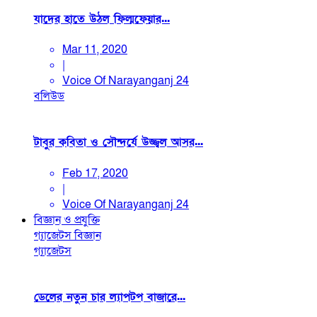
যাদের হাতে উঠল ফিল্মফেয়ার...
Mar 11, 2020
|
Voice Of Narayanganj 24
বলিউড
টাবুর কবিতা ও সৌন্দর্যে উজ্জ্বল আসর...
Feb 17, 2020
|
Voice Of Narayanganj 24
বিজ্ঞান ও প্রযুক্তি
গ্যাজেটস
বিজ্ঞান
গ্যাজেটস
ডেলের নতুন চার ল্যাপটপ বাজারে...