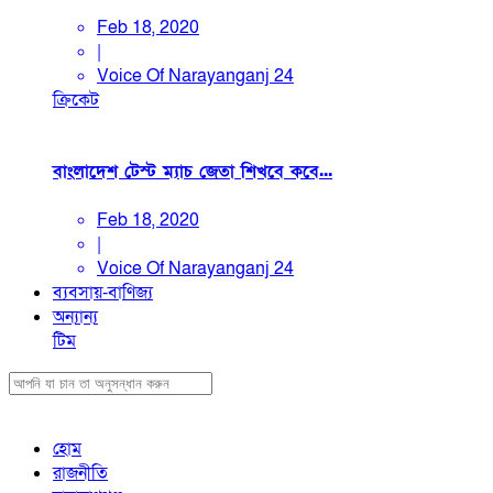
Feb 18, 2020
|
Voice Of Narayanganj 24
ক্রিকেট
বাংলাদেশ টেস্ট ম্যাচ জেতা শিখবে কবে...
Feb 18, 2020
|
Voice Of Narayanganj 24
ব্যবসায়-বাণিজ্য
অন্যান্য
টিম
হোম
রাজনীতি