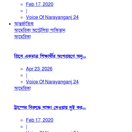
Feb 17, 2020
|
Voice Of Narayanganj 24
আন্তর্জাতিক
আমেরিকা
অস্ট্রেলিয়া
পাকিস্তান
আমেরিকা
গ্রিসে একমাত্র শিক্ষার্থীর অংশগ্রহণে অনু...
Apr 23, 2026
|
Voice Of Narayanganj 24
আমেরিকা
ট্রাম্পের বিরুদ্ধে সাক্ষ্য দেওয়ায় দুই কর...
Feb 17, 2020
|