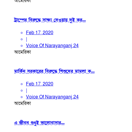
আমেরিকা
ট্রাম্পের বিরুদ্ধে সাক্ষ্য দেওয়ায় দুই কর...
Feb 17, 2020
|
Voice Of Narayanganj 24
আমেরিকা
মার্কিন সরকারের বিরুদ্ধে শিশুদের মামলা ক...
Feb 17, 2020
|
Voice Of Narayanganj 24
আমেরিকা
এ জীবন শুধুই ভালোবাসার...