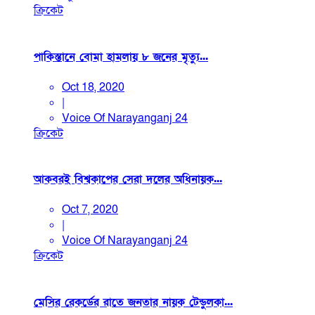
ক্রিকেট
পাকিস্তানে বোমা হামলায় ৮ জনের মৃত্যু...
Oct 18, 2020
|
Voice Of Narayanganj 24
ক্রিকেট
আকবরই বিশ্বকাপের সেরা দলের অধিনায়ক...
Oct 7, 2020
|
Voice Of Narayanganj 24
ক্রিকেট
মেসির রেকর্ডের রাতে জনতার নায়ক টেন্ডুলকা...