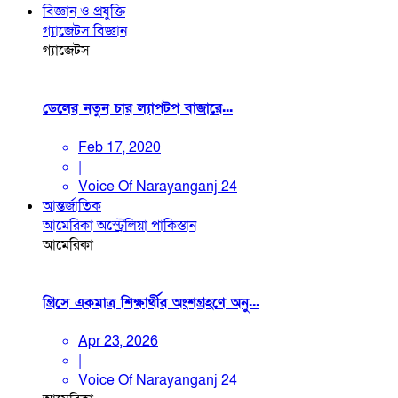
বিজ্ঞান ও প্রযুক্তি
গ্যাজেটস
বিজ্ঞান
গ্যাজেটস
ডেলের নতুন চার ল্যাপটপ বাজারে...
Feb 17, 2020
|
Voice Of Narayanganj 24
আন্তর্জাতিক
আমেরিকা
অস্ট্রেলিয়া
পাকিস্তান
আমেরিকা
গ্রিসে একমাত্র শিক্ষার্থীর অংশগ্রহণে অনু...
Apr 23, 2026
|
Voice Of Narayanganj 24