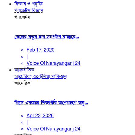
বিজ্ঞান ও প্রযুক্তি
গ্যাজেটস
বিজ্ঞান
গ্যাজেটস
ডেলের নতুন চার ল্যাপটপ বাজারে...
Feb 17, 2020
|
Voice Of Narayanganj 24
আন্তর্জাতিক
আমেরিকা
অস্ট্রেলিয়া
পাকিস্তান
আমেরিকা
গ্রিসে একমাত্র শিক্ষার্থীর অংশগ্রহণে অনু...
Apr 23, 2026
|
Voice Of Narayanganj 24