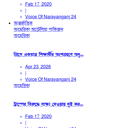
Feb 17, 2020
|
Voice Of Narayanganj 24
আন্তর্জাতিক
আমেরিকা
অস্ট্রেলিয়া
পাকিস্তান
আমেরিকা
গ্রিসে একমাত্র শিক্ষার্থীর অংশগ্রহণে অনু...
Apr 23, 2026
|
Voice Of Narayanganj 24
আমেরিকা
ট্রাম্পের বিরুদ্ধে সাক্ষ্য দেওয়ায় দুই কর...
Feb 17, 2020
|