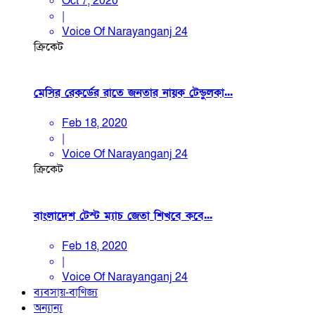
Oct 7, 2020
|
Voice Of Narayanganj 24
ক্রিকেট
মেসির রেকর্ডের রাতে জনতার নায়ক টেন্ডুলকা...
Feb 18, 2020
|
Voice Of Narayanganj 24
ক্রিকেট
বাংলাদেশ টেস্ট ম্যাচ জেতা শিখবে কবে...
Feb 18, 2020
|
Voice Of Narayanganj 24
ব্যবসায়-বাণিজ্য
অন্যান্য