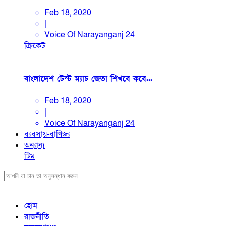
Feb 18, 2020
|
Voice Of Narayanganj 24
ক্রিকেট
বাংলাদেশ টেস্ট ম্যাচ জেতা শিখবে কবে...
Feb 18, 2020
|
Voice Of Narayanganj 24
ব্যবসায়-বাণিজ্য
অন্যান্য
টিম
হোম
রাজনীতি