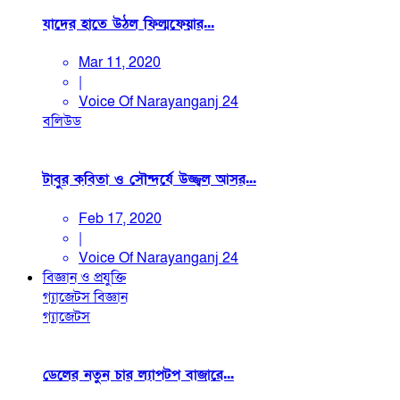
যাদের হাতে উঠল ফিল্মফেয়ার...
Mar 11, 2020
|
Voice Of Narayanganj 24
বলিউড
টাবুর কবিতা ও সৌন্দর্যে উজ্জ্বল আসর...
Feb 17, 2020
|
Voice Of Narayanganj 24
বিজ্ঞান ও প্রযুক্তি
গ্যাজেটস
বিজ্ঞান
গ্যাজেটস
ডেলের নতুন চার ল্যাপটপ বাজারে...