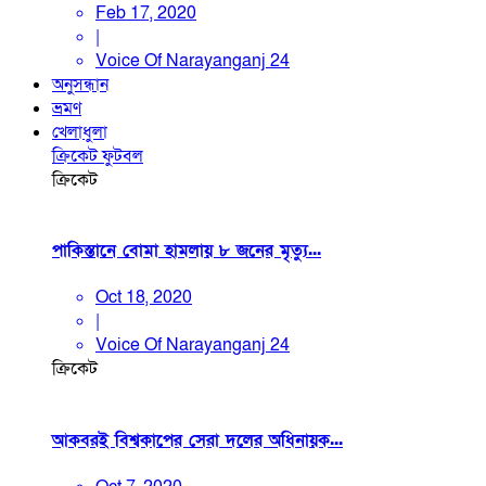
Feb 17, 2020
|
Voice Of Narayanganj 24
অনুসন্ধান
ভ্রমণ
খেলাধুলা
ক্রিকেট
ফুটবল
ক্রিকেট
পাকিস্তানে বোমা হামলায় ৮ জনের মৃত্যু...
Oct 18, 2020
|
Voice Of Narayanganj 24
ক্রিকেট
আকবরই বিশ্বকাপের সেরা দলের অধিনায়ক...