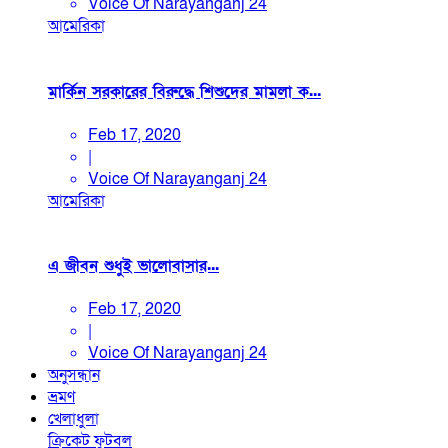
Voice Of Narayanganj 24
আমেরিকা
মার্কিন সরকারের বিরুদ্ধে শিশুদের মামলা ক...
Feb 17, 2020
|
Voice Of Narayanganj 24
আমেরিকা
এ জীবন শুধুই ভালোবাসার...
Feb 17, 2020
|
Voice Of Narayanganj 24
অনুসন্ধান
ভ্রমণ
খেলাধুলা
ক্রিকেট
ফুটবল