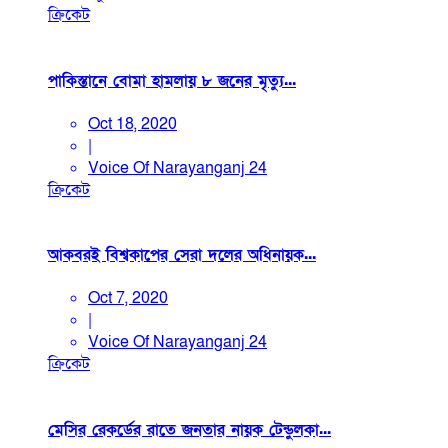
ক্রিকেট
পাকিস্তানে বোমা হামলায় ৮ জনের মৃত্যু...
Oct 18, 2020
|
Voice Of Narayanganj 24
ক্রিকেট
আকবরই বিশ্বকাপের সেরা দলের অধিনায়ক...
Oct 7, 2020
|
Voice Of Narayanganj 24
ক্রিকেট
মেসির রেকর্ডের রাতে জনতার নায়ক টেন্ডুলকা...