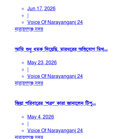
Jun 17, 2026
|
Voice Of Narayanganj 24
নারায়ণগঞ্জ সদর
আমি শুধু ধমক দিয়েছি, মারধরের অভিযোগ মিথ্...
May 23, 2026
|
Voice Of Narayanganj 24
নারায়ণগঞ্জ সদর
জিয়া পরিবারের ‘শত্রু’ কারা জানালেন টিপু...
May 4, 2026
|
Voice Of Narayanganj 24
নারায়ণগঞ্জ সদর