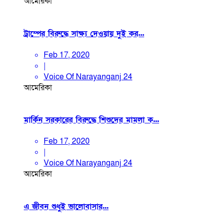
আমেরিকা
ট্রাম্পের বিরুদ্ধে সাক্ষ্য দেওয়ায় দুই কর...
Feb 17, 2020
|
Voice Of Narayanganj 24
আমেরিকা
মার্কিন সরকারের বিরুদ্ধে শিশুদের মামলা ক...
Feb 17, 2020
|
Voice Of Narayanganj 24
আমেরিকা
এ জীবন শুধুই ভালোবাসার...