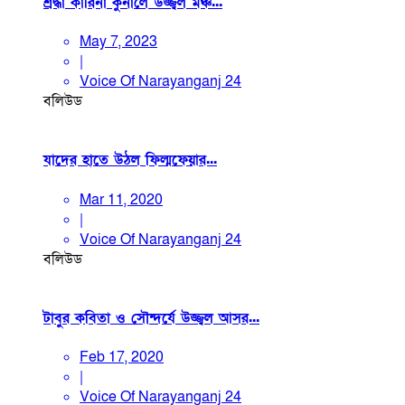
শ্রদ্ধা কারিনা কুনালে উজ্জ্বল মঞ্চ...
May 7, 2023
|
Voice Of Narayanganj 24
বলিউড
যাদের হাতে উঠল ফিল্মফেয়ার...
Mar 11, 2020
|
Voice Of Narayanganj 24
বলিউড
টাবুর কবিতা ও সৌন্দর্যে উজ্জ্বল আসর...
Feb 17, 2020
|
Voice Of Narayanganj 24