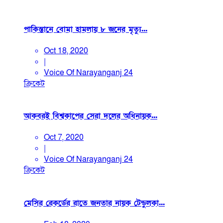
পাকিস্তানে বোমা হামলায় ৮ জনের মৃত্যু...
Oct 18, 2020
|
Voice Of Narayanganj 24
ক্রিকেট
আকবরই বিশ্বকাপের সেরা দলের অধিনায়ক...
Oct 7, 2020
|
Voice Of Narayanganj 24
ক্রিকেট
মেসির রেকর্ডের রাতে জনতার নায়ক টেন্ডুলকা...