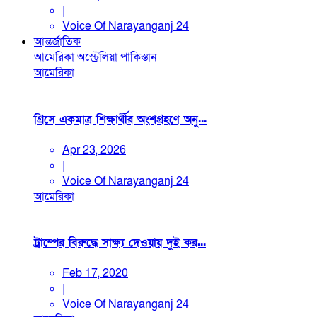
|
Voice Of Narayanganj 24
আন্তর্জাতিক
আমেরিকা
অস্ট্রেলিয়া
পাকিস্তান
আমেরিকা
গ্রিসে একমাত্র শিক্ষার্থীর অংশগ্রহণে অনু...
Apr 23, 2026
|
Voice Of Narayanganj 24
আমেরিকা
ট্রাম্পের বিরুদ্ধে সাক্ষ্য দেওয়ায় দুই কর...
Feb 17, 2020
|
Voice Of Narayanganj 24