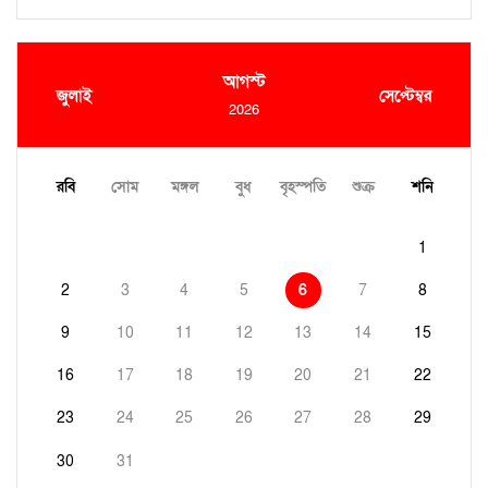
আগস্ট
জুলাই
সেপ্টেম্বর
2026
রবি
সোম
মঙ্গল
বুধ
বৃহস্পতি
শুক্র
শনি
1
2
3
4
5
6
7
8
9
10
11
12
13
14
15
16
17
18
19
20
21
22
23
24
25
26
27
28
29
30
31