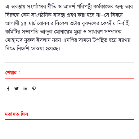
এ অবস্থায় সংগঠনের নীতি ও আদর্শ পরিপন্থী কর্মকান্ডের জন্য তার
বিরুদ্ধে কেন সাংগঠনিক ব্যবস্থা গ্রহণ করা হবে না—সে বিষয়ে
আগামী ১৫ মার্চ রোববার বিকেল ৩টায় যুবদলের কেন্দ্রীয় নির্বাহী
কমিটির সভাপতি আব্দুল মোনায়েম মুন্না ও সাধারণ সম্পাদক
মোহাম্মদ নুরুল ইসলাম নয়ন এমপির সামনে উপস্থিত হয়ে ব্যাখ্যা
দিতে নির্দেশ দেওয়া হয়েছে।
শেয়ার :
মতামত দিন