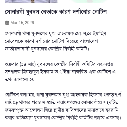
সোনারগাঁ যুবদল নেতাকে কারণ দর্শানোর নোটিশ
Mar 15, 2026
সোনারগাঁ থানা যুবদলের যুগ্ম আহ্বায়ক মো. ন‚রে ইয়াছিন
নোবেলকে কারণ দর্শানোর নোটিশ দিয়েছে বাংলাদেশ
জাতীয়তাবাদী যুবদলের কেন্দ্রীয় নির্বাহী কমিটি।
শুক্রবার (১৪ মার্চ) যুবদলের কেন্দ্রীয় নির্বাহী কমিটির সহ-দপ্তর
সম্পাদক মিনহাজুল ইসলাম ভ‚ঁইয়া স্বাক্ষরিত এক নোটিশে এ
তথ্য জানানো হয়।
নোটিশে বলা হয়, থানা যুবদলের যুগ্ম আহ্বায়ক হিসেবে গুরুত্বপ‚র্ণ
দায়িত্বে থাকার পরও সম্প্রতি নারায়ণগঞ্জের সোনারগাঁয়ে সংঘটিত
জনসম্পৃক্ত আন্দোলন ঘিরে স্থানীয় বাসিন্দাদের নানাভাবে হয়রানি
করার অভিযোগ যুবদলের কেন্দ্রীয় নির্বাহী কমিটির নজরে এসেছে।