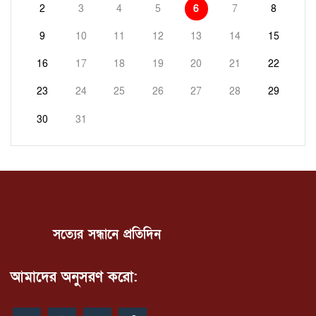
2
3
4
5
6
7
8
9
10
11
12
13
14
15
16
17
18
19
20
21
22
23
24
25
26
27
28
29
30
31
সত্যের সন্ধানে প্রতিদিন
আমাদের অনুসরণ করো: