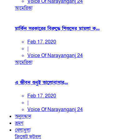
Voice Of Narayanganj 24
আমেরিকা
মার্কিন সরকারের বিরুদ্ধে শিশুদের মামলা ক...
Feb 17, 2020
|
Voice Of Narayanganj 24
আমেরিকা
এ জীবন শুধুই ভালোবাসার...
Feb 17, 2020
|
Voice Of Narayanganj 24
অনুসন্ধান
ভ্রমণ
খেলাধুলা
ক্রিকেট
ফুটবল