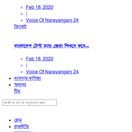
Feb 18, 2020
|
Voice Of Narayanganj 24
ক্রিকেট
বাংলাদেশ টেস্ট ম্যাচ জেতা শিখবে কবে...
Feb 18, 2020
|
Voice Of Narayanganj 24
ব্যবসায়-বাণিজ্য
অন্যান্য
টিম
হোম
রাজনীতি