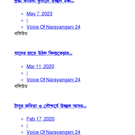
শ্রদ্ধা কারিনা কুনালে উজ্জ্বল মঞ্চ...
May 7, 2023
|
Voice Of Narayanganj 24
বলিউড
যাদের হাতে উঠল ফিল্মফেয়ার...
Mar 11, 2020
|
Voice Of Narayanganj 24
বলিউড
টাবুর কবিতা ও সৌন্দর্যে উজ্জ্বল আসর...
Feb 17, 2020
|
Voice Of Narayanganj 24