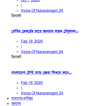
Oct 7, 2020
|
Voice Of Narayanganj 24
ক্রিকেট
মেসির রেকর্ডের রাতে জনতার নায়ক টেন্ডুলকা...
Feb 18, 2020
|
Voice Of Narayanganj 24
ক্রিকেট
বাংলাদেশ টেস্ট ম্যাচ জেতা শিখবে কবে...
Feb 18, 2020
|
Voice Of Narayanganj 24
ব্যবসায়-বাণিজ্য
অন্যান্য