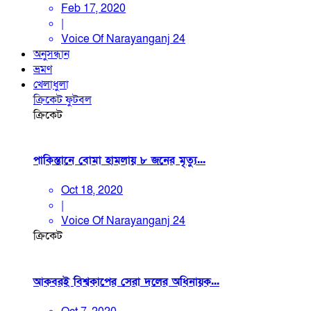
Feb 17, 2020
|
Voice Of Narayanganj 24
অনুসন্ধান
ভ্রমণ
খেলাধুলা
ক্রিকেট
ফুটবল
ক্রিকেট
পাকিস্তানে বোমা হামলায় ৮ জনের মৃত্যু...
Oct 18, 2020
|
Voice Of Narayanganj 24
ক্রিকেট
আকবরই বিশ্বকাপের সেরা দলের অধিনায়ক...