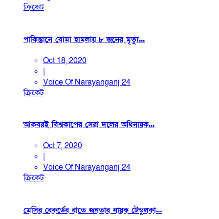
ক্রিকেট
পাকিস্তানে বোমা হামলায় ৮ জনের মৃত্যু...
Oct 18, 2020
|
Voice Of Narayanganj 24
ক্রিকেট
আকবরই বিশ্বকাপের সেরা দলের অধিনায়ক...
Oct 7, 2020
|
Voice Of Narayanganj 24
ক্রিকেট
মেসির রেকর্ডের রাতে জনতার নায়ক টেন্ডুলকা...