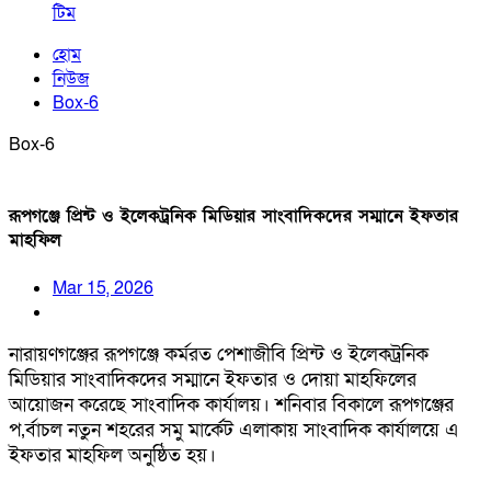
টিম
হোম
নিউজ
Box-6
Box-6
রূপগঞ্জে প্রিন্ট ও ইলেকট্রনিক মিডিয়ার সাংবাদিকদের সম্মানে ইফতার
মাহফিল
Mar 15, 2026
নারায়ণগঞ্জের রূপগঞ্জে কর্মরত পেশাজীবি প্রিন্ট ও ইলেকট্রনিক
মিডিয়ার সাংবাদিকদের সম্মানে ইফতার ও দোয়া মাহফিলের
আয়োজন করেছে সাংবাদিক কার্যালয়। শনিবার বিকালে রূপগঞ্জের
প‚র্বাচল নতুন শহরের সমু মার্কেট এলাকায় সাংবাদিক কার্যালয়ে এ
ইফতার মাহফিল অনুষ্ঠিত হয়।