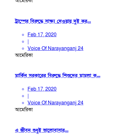
আমেরিকা
ট্রাম্পের বিরুদ্ধে সাক্ষ্য দেওয়ায় দুই কর...
Feb 17, 2020
|
Voice Of Narayanganj 24
আমেরিকা
মার্কিন সরকারের বিরুদ্ধে শিশুদের মামলা ক...
Feb 17, 2020
|
Voice Of Narayanganj 24
আমেরিকা
এ জীবন শুধুই ভালোবাসার...