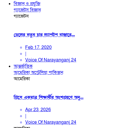
বিজ্ঞান ও প্রযুক্তি
গ্যাজেটস
বিজ্ঞান
গ্যাজেটস
ডেলের নতুন চার ল্যাপটপ বাজারে...
Feb 17, 2020
|
Voice Of Narayanganj 24
আন্তর্জাতিক
আমেরিকা
অস্ট্রেলিয়া
পাকিস্তান
আমেরিকা
গ্রিসে একমাত্র শিক্ষার্থীর অংশগ্রহণে অনু...
Apr 23, 2026
|
Voice Of Narayanganj 24