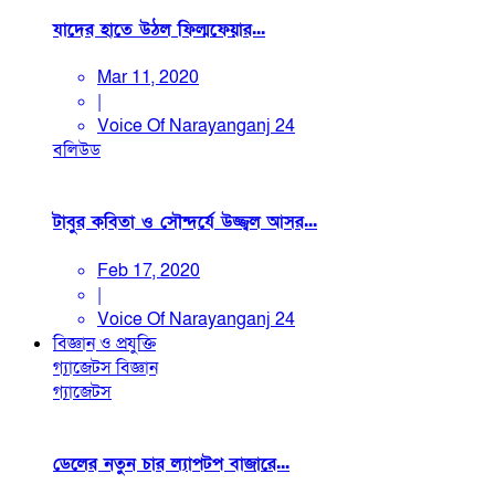
যাদের হাতে উঠল ফিল্মফেয়ার...
Mar 11, 2020
|
Voice Of Narayanganj 24
বলিউড
টাবুর কবিতা ও সৌন্দর্যে উজ্জ্বল আসর...
Feb 17, 2020
|
Voice Of Narayanganj 24
বিজ্ঞান ও প্রযুক্তি
গ্যাজেটস
বিজ্ঞান
গ্যাজেটস
ডেলের নতুন চার ল্যাপটপ বাজারে...