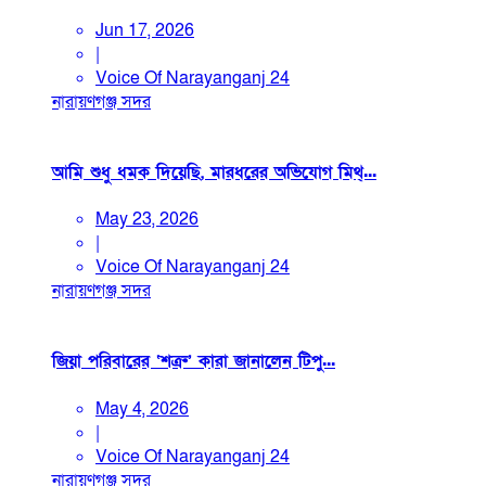
Jun 17, 2026
|
Voice Of Narayanganj 24
নারায়ণগঞ্জ সদর
আমি শুধু ধমক দিয়েছি, মারধরের অভিযোগ মিথ্...
May 23, 2026
|
Voice Of Narayanganj 24
নারায়ণগঞ্জ সদর
জিয়া পরিবারের ‘শত্রু’ কারা জানালেন টিপু...
May 4, 2026
|
Voice Of Narayanganj 24
নারায়ণগঞ্জ সদর