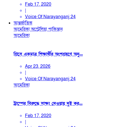
Feb 17, 2020
|
Voice Of Narayanganj 24
আন্তর্জাতিক
আমেরিকা
অস্ট্রেলিয়া
পাকিস্তান
আমেরিকা
গ্রিসে একমাত্র শিক্ষার্থীর অংশগ্রহণে অনু...
Apr 23, 2026
|
Voice Of Narayanganj 24
আমেরিকা
ট্রাম্পের বিরুদ্ধে সাক্ষ্য দেওয়ায় দুই কর...
Feb 17, 2020
|