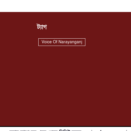
ট্যাগ
Voice Of Narayanganj