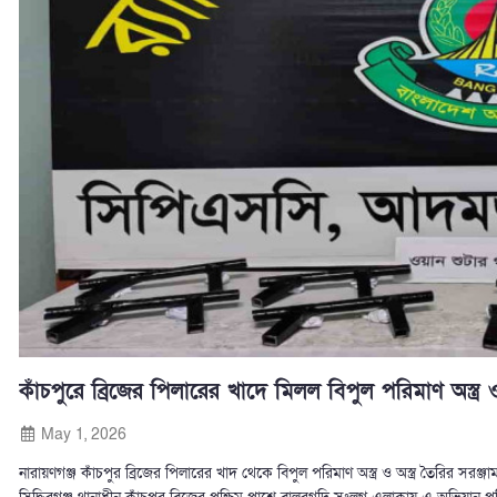
কাঁচপুরে ব্রিজের পিলারের খাদে মিলল বিপুল পরিমাণ অস্ত্র 
May 1, 2026
নারায়ণগঞ্জ কাঁচপুর ব্রিজের পিলারের খাদ থেকে বিপুল পরিমাণ অস্ত্র ও অস্ত্র তৈরির সরঞ