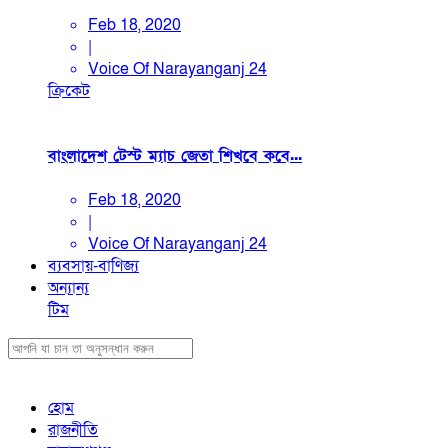
Feb 18, 2020
|
Voice Of Narayanganj 24
ক্রিকেট
বাংলাদেশ টেস্ট ম্যাচ জেতা শিখবে কবে...
Feb 18, 2020
|
Voice Of Narayanganj 24
ব্যবসায়-বাণিজ্য
অন্যান্য
টিম
হোম
রাজনীতি