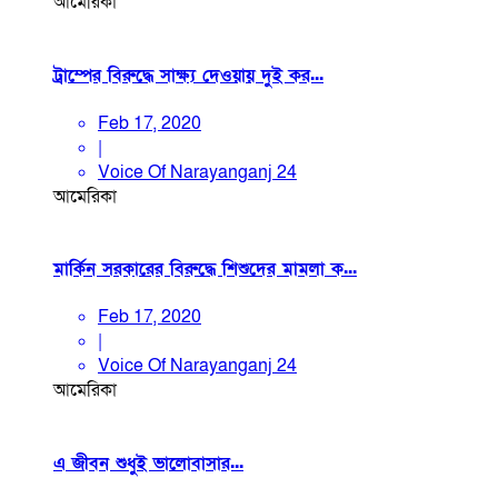
আমেরিকা
ট্রাম্পের বিরুদ্ধে সাক্ষ্য দেওয়ায় দুই কর...
Feb 17, 2020
|
Voice Of Narayanganj 24
আমেরিকা
মার্কিন সরকারের বিরুদ্ধে শিশুদের মামলা ক...
Feb 17, 2020
|
Voice Of Narayanganj 24
আমেরিকা
এ জীবন শুধুই ভালোবাসার...