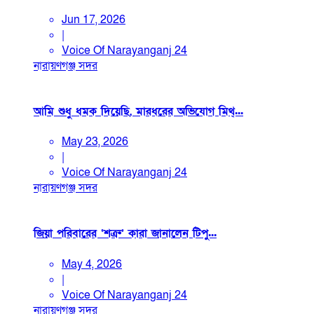
Jun 17, 2026
|
Voice Of Narayanganj 24
নারায়ণগঞ্জ সদর
আমি শুধু ধমক দিয়েছি, মারধরের অভিযোগ মিথ্...
May 23, 2026
|
Voice Of Narayanganj 24
নারায়ণগঞ্জ সদর
জিয়া পরিবারের ‘শত্রু’ কারা জানালেন টিপু...
May 4, 2026
|
Voice Of Narayanganj 24
নারায়ণগঞ্জ সদর