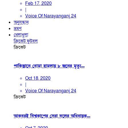
Feb 17, 2020
|
Voice Of Narayanganj 24
অনুসন্ধান
ভ্রমণ
খেলাধুলা
ক্রিকেট
ফুটবল
ক্রিকেট
পাকিস্তানে বোমা হামলায় ৮ জনের মৃত্যু...
Oct 18, 2020
|
Voice Of Narayanganj 24
ক্রিকেট
আকবরই বিশ্বকাপের সেরা দলের অধিনায়ক...