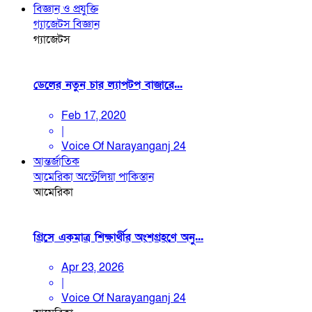
বিজ্ঞান ও প্রযুক্তি
গ্যাজেটস
বিজ্ঞান
গ্যাজেটস
ডেলের নতুন চার ল্যাপটপ বাজারে...
Feb 17, 2020
|
Voice Of Narayanganj 24
আন্তর্জাতিক
আমেরিকা
অস্ট্রেলিয়া
পাকিস্তান
আমেরিকা
গ্রিসে একমাত্র শিক্ষার্থীর অংশগ্রহণে অনু...
Apr 23, 2026
|
Voice Of Narayanganj 24