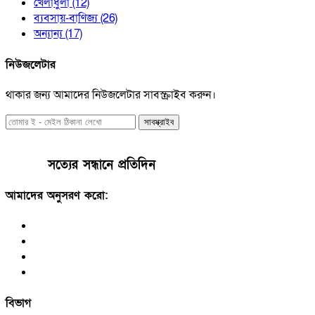
খেলাধুলা
(12)
ব্যবসায়-বাণিজ্য
(26)
অন্যান্য
(17)
নিউজলেটার
থাকার জন্য আমাদের নিউজলেটার সাবস্ক্রাইব করুন।
সাবস্ক্রাইব
সত্যের সন্ধানে প্রতিদিন
আমাদের অনুসরণ করো:
বিভাগ