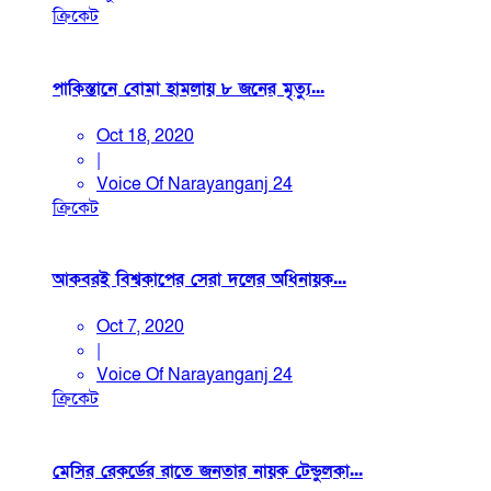
ক্রিকেট
পাকিস্তানে বোমা হামলায় ৮ জনের মৃত্যু...
Oct 18, 2020
|
Voice Of Narayanganj 24
ক্রিকেট
আকবরই বিশ্বকাপের সেরা দলের অধিনায়ক...
Oct 7, 2020
|
Voice Of Narayanganj 24
ক্রিকেট
মেসির রেকর্ডের রাতে জনতার নায়ক টেন্ডুলকা...