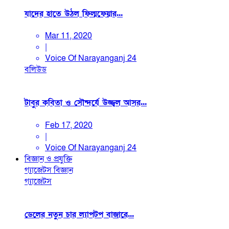
যাদের হাতে উঠল ফিল্মফেয়ার...
Mar 11, 2020
|
Voice Of Narayanganj 24
বলিউড
টাবুর কবিতা ও সৌন্দর্যে উজ্জ্বল আসর...
Feb 17, 2020
|
Voice Of Narayanganj 24
বিজ্ঞান ও প্রযুক্তি
গ্যাজেটস
বিজ্ঞান
গ্যাজেটস
ডেলের নতুন চার ল্যাপটপ বাজারে...