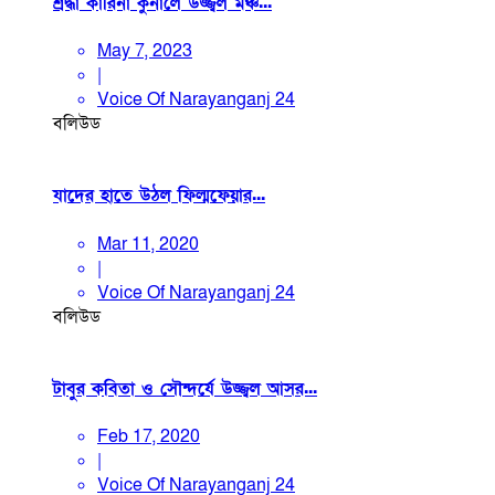
শ্রদ্ধা কারিনা কুনালে উজ্জ্বল মঞ্চ...
May 7, 2023
|
Voice Of Narayanganj 24
বলিউড
যাদের হাতে উঠল ফিল্মফেয়ার...
Mar 11, 2020
|
Voice Of Narayanganj 24
বলিউড
টাবুর কবিতা ও সৌন্দর্যে উজ্জ্বল আসর...
Feb 17, 2020
|
Voice Of Narayanganj 24