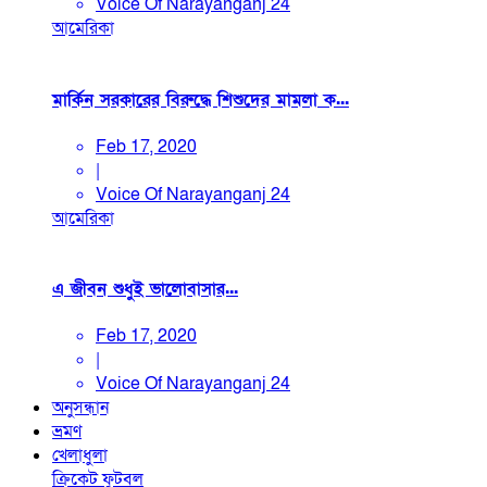
Voice Of Narayanganj 24
আমেরিকা
মার্কিন সরকারের বিরুদ্ধে শিশুদের মামলা ক...
Feb 17, 2020
|
Voice Of Narayanganj 24
আমেরিকা
এ জীবন শুধুই ভালোবাসার...
Feb 17, 2020
|
Voice Of Narayanganj 24
অনুসন্ধান
ভ্রমণ
খেলাধুলা
ক্রিকেট
ফুটবল