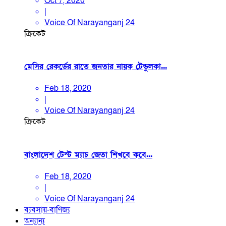
Oct 7, 2020
|
Voice Of Narayanganj 24
ক্রিকেট
মেসির রেকর্ডের রাতে জনতার নায়ক টেন্ডুলকা...
Feb 18, 2020
|
Voice Of Narayanganj 24
ক্রিকেট
বাংলাদেশ টেস্ট ম্যাচ জেতা শিখবে কবে...
Feb 18, 2020
|
Voice Of Narayanganj 24
ব্যবসায়-বাণিজ্য
অন্যান্য