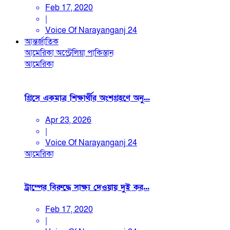
Feb 17, 2020
|
Voice Of Narayanganj 24
আন্তর্জাতিক
আমেরিকা
অস্ট্রেলিয়া
পাকিস্তান
আমেরিকা
গ্রিসে একমাত্র শিক্ষার্থীর অংশগ্রহণে অনু...
Apr 23, 2026
|
Voice Of Narayanganj 24
আমেরিকা
ট্রাম্পের বিরুদ্ধে সাক্ষ্য দেওয়ায় দুই কর...
Feb 17, 2020
|