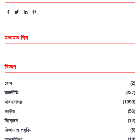
মতামত দিন
বিভাগ
হোম
(2)
রাজনীতি
(237)
নারায়াণগঞ্জ
(1090)
জাতীয়
(56)
বিনোদন
(12)
বিজ্ঞান ও প্রযুক্তি
(5)
আন্তর্জাতিক
(18)