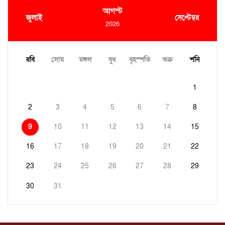
আগস্ট
জুলাই
সেপ্টেম্বর
2026
রবি
সোম
মঙ্গল
বুধ
বৃহস্পতি
শুক্র
শনি
1
2
3
4
5
6
7
8
9
10
11
12
13
14
15
16
17
18
19
20
21
22
23
24
25
26
27
28
29
30
31