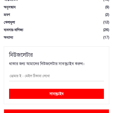
অনুসন্ধান
(9)
ভ্রমণ
(2)
খেলাধুলা
(12)
ব্যবসায়-বাণিজ্য
(26)
অন্যান্য
(17)
নিউজলেটার
থাকার জন্য আমাদের নিউজলেটার সাবস্ক্রাইব করুন।
সাবস্ক্রাইব