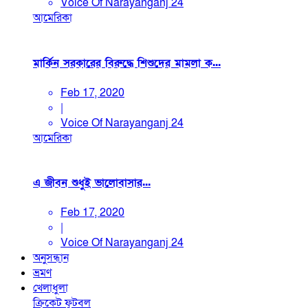
Voice Of Narayanganj 24
আমেরিকা
মার্কিন সরকারের বিরুদ্ধে শিশুদের মামলা ক...
Feb 17, 2020
|
Voice Of Narayanganj 24
আমেরিকা
এ জীবন শুধুই ভালোবাসার...
Feb 17, 2020
|
Voice Of Narayanganj 24
অনুসন্ধান
ভ্রমণ
খেলাধুলা
ক্রিকেট
ফুটবল