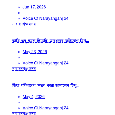
Jun 17, 2026
|
Voice Of Narayanganj 24
নারায়ণগঞ্জ সদর
আমি শুধু ধমক দিয়েছি, মারধরের অভিযোগ মিথ্...
May 23, 2026
|
Voice Of Narayanganj 24
নারায়ণগঞ্জ সদর
জিয়া পরিবারের ‘শত্রু’ কারা জানালেন টিপু...
May 4, 2026
|
Voice Of Narayanganj 24
নারায়ণগঞ্জ সদর