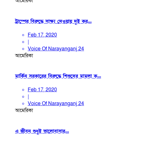
আমেরিকা
ট্রাম্পের বিরুদ্ধে সাক্ষ্য দেওয়ায় দুই কর...
Feb 17, 2020
|
Voice Of Narayanganj 24
আমেরিকা
মার্কিন সরকারের বিরুদ্ধে শিশুদের মামলা ক...
Feb 17, 2020
|
Voice Of Narayanganj 24
আমেরিকা
এ জীবন শুধুই ভালোবাসার...