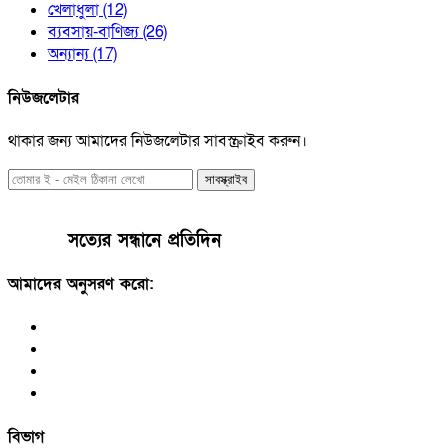
খেলাধুলা
(12)
ব্যবসায়-বাণিজ্য
(26)
অন্যান্য
(17)
নিউজলেটার
থাকার জন্য আমাদের নিউজলেটার সাবস্ক্রাইব করুন।
সাবস্ক্রাইব
সত্যের সন্ধানে প্রতিদিন
আমাদের অনুসরণ করো:
বিভাগ