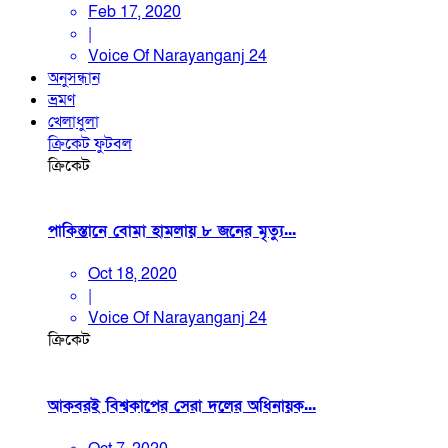
Feb 17, 2020
|
Voice Of Narayanganj 24
অনুসন্ধান
ভ্রমণ
খেলাধুলা
ক্রিকেট
ফুটবল
ক্রিকেট
পাকিস্তানে বোমা হামলায় ৮ জনের মৃত্যু...
Oct 18, 2020
|
Voice Of Narayanganj 24
ক্রিকেট
আকবরই বিশ্বকাপের সেরা দলের অধিনায়ক...