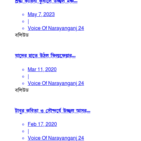
শ্রদ্ধা কারিনা কুনালে উজ্জ্বল মঞ্চ...
May 7, 2023
|
Voice Of Narayanganj 24
বলিউড
যাদের হাতে উঠল ফিল্মফেয়ার...
Mar 11, 2020
|
Voice Of Narayanganj 24
বলিউড
টাবুর কবিতা ও সৌন্দর্যে উজ্জ্বল আসর...
Feb 17, 2020
|
Voice Of Narayanganj 24