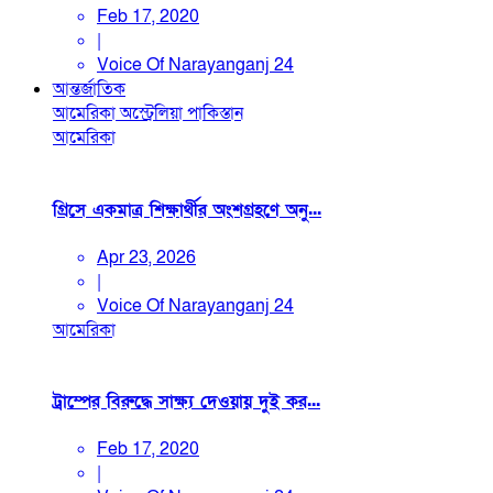
Feb 17, 2020
|
Voice Of Narayanganj 24
আন্তর্জাতিক
আমেরিকা
অস্ট্রেলিয়া
পাকিস্তান
আমেরিকা
গ্রিসে একমাত্র শিক্ষার্থীর অংশগ্রহণে অনু...
Apr 23, 2026
|
Voice Of Narayanganj 24
আমেরিকা
ট্রাম্পের বিরুদ্ধে সাক্ষ্য দেওয়ায় দুই কর...
Feb 17, 2020
|