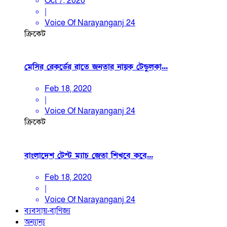
Oct 7, 2020
|
Voice Of Narayanganj 24
ক্রিকেট
মেসির রেকর্ডের রাতে জনতার নায়ক টেন্ডুলকা...
Feb 18, 2020
|
Voice Of Narayanganj 24
ক্রিকেট
বাংলাদেশ টেস্ট ম্যাচ জেতা শিখবে কবে...
Feb 18, 2020
|
Voice Of Narayanganj 24
ব্যবসায়-বাণিজ্য
অন্যান্য