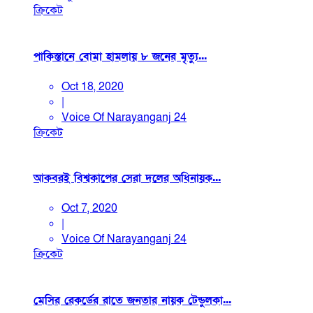
ক্রিকেট
পাকিস্তানে বোমা হামলায় ৮ জনের মৃত্যু...
Oct 18, 2020
|
Voice Of Narayanganj 24
ক্রিকেট
আকবরই বিশ্বকাপের সেরা দলের অধিনায়ক...
Oct 7, 2020
|
Voice Of Narayanganj 24
ক্রিকেট
মেসির রেকর্ডের রাতে জনতার নায়ক টেন্ডুলকা...