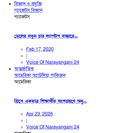
বিজ্ঞান ও প্রযুক্তি
গ্যাজেটস
বিজ্ঞান
গ্যাজেটস
ডেলের নতুন চার ল্যাপটপ বাজারে...
Feb 17, 2020
|
Voice Of Narayanganj 24
আন্তর্জাতিক
আমেরিকা
অস্ট্রেলিয়া
পাকিস্তান
আমেরিকা
গ্রিসে একমাত্র শিক্ষার্থীর অংশগ্রহণে অনু...
Apr 23, 2026
|
Voice Of Narayanganj 24