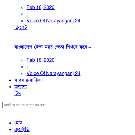
Feb 18, 2020
|
Voice Of Narayanganj 24
ক্রিকেট
বাংলাদেশ টেস্ট ম্যাচ জেতা শিখবে কবে...
Feb 18, 2020
|
Voice Of Narayanganj 24
ব্যবসায়-বাণিজ্য
অন্যান্য
টিম
হোম
রাজনীতি