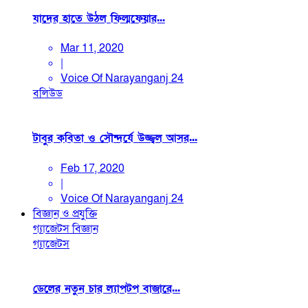
যাদের হাতে উঠল ফিল্মফেয়ার...
Mar 11, 2020
|
Voice Of Narayanganj 24
বলিউড
টাবুর কবিতা ও সৌন্দর্যে উজ্জ্বল আসর...
Feb 17, 2020
|
Voice Of Narayanganj 24
বিজ্ঞান ও প্রযুক্তি
গ্যাজেটস
বিজ্ঞান
গ্যাজেটস
ডেলের নতুন চার ল্যাপটপ বাজারে...