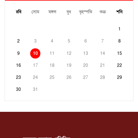
রবি
সোম
মঙ্গল
বুধ
বৃহস্পতি
শুক্র
শনি
1
2
3
4
5
6
7
8
9
10
11
12
13
14
15
16
17
18
19
20
21
22
23
24
25
26
27
28
29
30
31