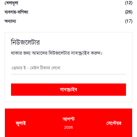
খেলাধুলা
(12)
ব্যবসায়-বাণিজ্য
(26)
অন্যান্য
(17)
নিউজলেটার
থাকার জন্য আমাদের নিউজলেটার সাবস্ক্রাইব করুন।
সাবস্ক্রাইব
আগস্ট
জুলাই
সেপ্টেম্বর
2026