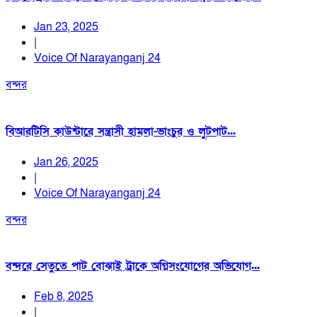
Jan 23, 2025
|
Voice Of Narayanganj 24
বন্দর
বিআরটিসি কাউন্টারে সন্ত্রাসী হামলা-ভাংচুর ও লুটপাট...
Jan 26, 2025
|
Voice Of Narayanganj 24
বন্দর
বন্দরে সেতুতে পাট বোঝাই ট্রাকে অগ্নিসংযোগের অভিযোগ...
Feb 8, 2025
|