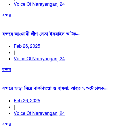
Voice Of Narayanganj 24
বন্দর
বন্দরে আওয়ামী লীগ নেতা ইসমাইল আটক...
Feb 26, 2025
|
Voice Of Narayanganj 24
বন্দর
বন্দরে ভাড়া নিয়ে বাকবিতণ্ডা ও হামলা, আহত ৭ অটোচালক...
Feb 26, 2025
|
Voice Of Narayanganj 24
বন্দর