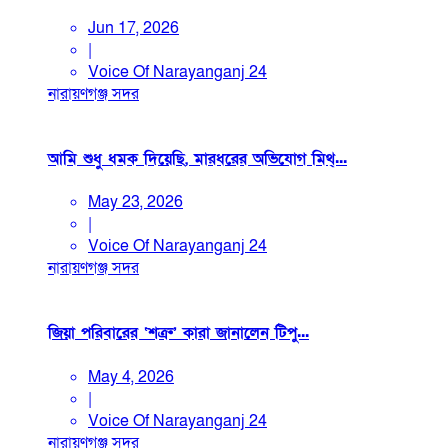
Jun 17, 2026
|
Voice Of Narayanganj 24
নারায়ণগঞ্জ সদর
আমি শুধু ধমক দিয়েছি, মারধরের অভিযোগ মিথ্...
May 23, 2026
|
Voice Of Narayanganj 24
নারায়ণগঞ্জ সদর
জিয়া পরিবারের ‘শত্রু’ কারা জানালেন টিপু...
May 4, 2026
|
Voice Of Narayanganj 24
নারায়ণগঞ্জ সদর