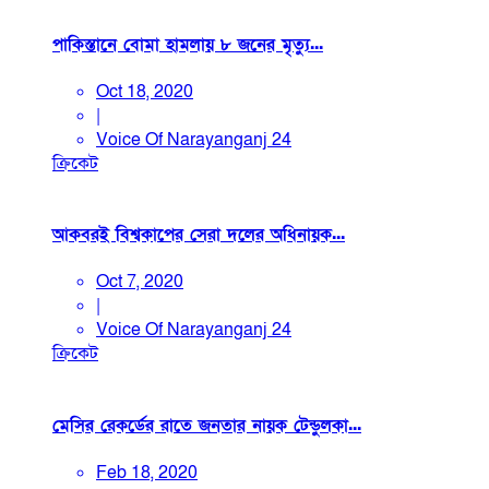
পাকিস্তানে বোমা হামলায় ৮ জনের মৃত্যু...
Oct 18, 2020
|
Voice Of Narayanganj 24
ক্রিকেট
আকবরই বিশ্বকাপের সেরা দলের অধিনায়ক...
Oct 7, 2020
|
Voice Of Narayanganj 24
ক্রিকেট
মেসির রেকর্ডের রাতে জনতার নায়ক টেন্ডুলকা...
Feb 18, 2020