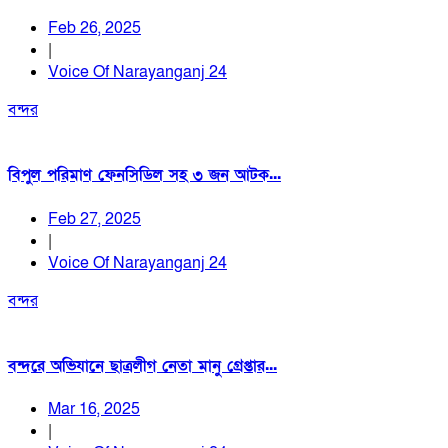
Feb 26, 2025
|
Voice Of Narayanganj 24
বন্দর
বিপুল পরিমাণ ফেনসিডিল সহ ৩ জন আটক...
Feb 27, 2025
|
Voice Of Narayanganj 24
বন্দর
বন্দরে অভিযানে ছাত্রলীগ নেতা মানু গ্রেপ্তার...
Mar 16, 2025
|