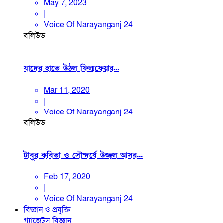
May 7, 2023
|
Voice Of Narayanganj 24
বলিউড
যাদের হাতে উঠল ফিল্মফেয়ার...
Mar 11, 2020
|
Voice Of Narayanganj 24
বলিউড
টাবুর কবিতা ও সৌন্দর্যে উজ্জ্বল আসর...
Feb 17, 2020
|
Voice Of Narayanganj 24
বিজ্ঞান ও প্রযুক্তি
গ্যাজেটস
বিজ্ঞান