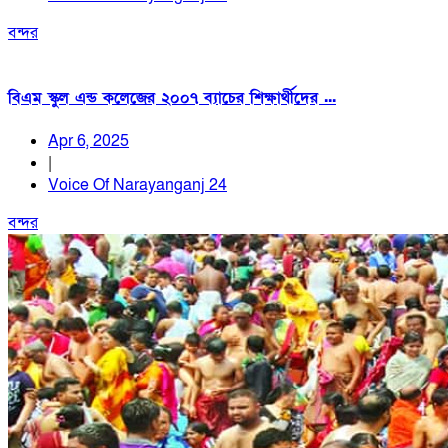
বন্দর
বিএম স্কুল এন্ড কলেজের ২০০৭ ব্যাচের শিক্ষার্থীদের ...
Apr 6, 2025
|
Voice Of Narayanganj 24
বন্দর