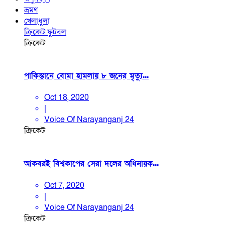
ভ্রমণ
খেলাধুলা
ক্রিকেট
ফুটবল
ক্রিকেট
পাকিস্তানে বোমা হামলায় ৮ জনের মৃত্যু...
Oct 18, 2020
|
Voice Of Narayanganj 24
ক্রিকেট
আকবরই বিশ্বকাপের সেরা দলের অধিনায়ক...
Oct 7, 2020
|
Voice Of Narayanganj 24
ক্রিকেট