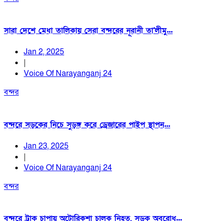
সারা দেশে মেধা তালিকায় সেরা বন্দরের নূরানী তা'লীমু...
Jan 2, 2025
|
Voice Of Narayanganj 24
বন্দর
বন্দরে সড়কের নিচে সুড়ঙ্গ করে ড্রেজারের পাইপ স্থাপন...
Jan 23, 2025
|
Voice Of Narayanganj 24
বন্দর
বন্দরে ট্রাক চাপায় অটোরিকশা চালক নিহত, সড়ক অবরোধ...