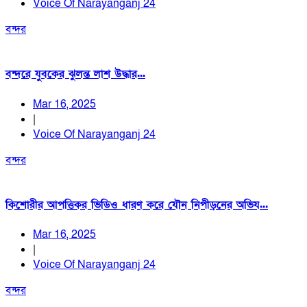
Voice Of Narayanganj 24
বন্দর
বন্দরে যুবকের ঝুলন্ত লাশ উদ্ধার...
Mar 16, 2025
|
Voice Of Narayanganj 24
বন্দর
কিশোরীর আপত্তিকর ভিডিও ধারণ করে যৌন নিপীড়নের অভিয...
Mar 16, 2025
|
Voice Of Narayanganj 24
বন্দর