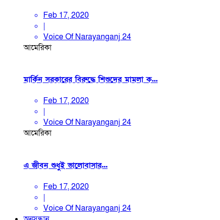
Feb 17, 2020
|
Voice Of Narayanganj 24
আমেরিকা
মার্কিন সরকারের বিরুদ্ধে শিশুদের মামলা ক...
Feb 17, 2020
|
Voice Of Narayanganj 24
আমেরিকা
এ জীবন শুধুই ভালোবাসার...
Feb 17, 2020
|
Voice Of Narayanganj 24
অনুসন্ধান