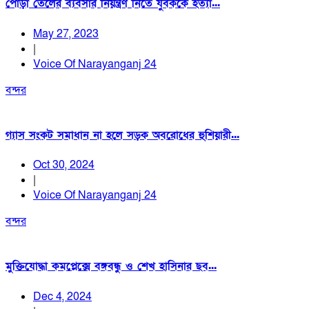
পোড়া তেলের ব্যবসার নিয়ন্ত্রণ নিতে যুবককে হত্যা...
May 27, 2023
|
Voice Of Narayanganj 24
বন্দর
গ্যাস সংকট সমাধান না হলে সড়ক অবরোধের হুশিয়ারী...
Oct 30, 2024
|
Voice Of Narayanganj 24
বন্দর
মুক্তিযোদ্ধা কমপ্লেক্সে বঙ্গবন্ধু ও শেখ হাসিনার ছব...
Dec 4, 2024