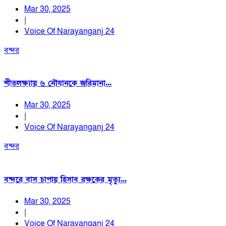
Mar 30, 2025
|
Voice Of Narayanganj 24
বন্দর
শীতলক্ষ্যায় ৬ নৌযানকে জরিমানা...
Mar 30, 2025
|
Voice Of Narayanganj 24
বন্দর
বন্দরে বাস চাপায় হিসাব রক্ষকের মৃত্যু...
Mar 30, 2025
|
Voice Of Narayanganj 24