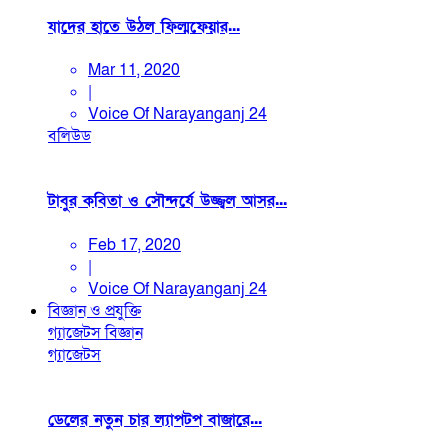
যাদের হাতে উঠল ফিল্মফেয়ার...
Mar 11, 2020
|
Voice Of Narayanganj 24
বলিউড
টাবুর কবিতা ও সৌন্দর্যে উজ্জ্বল আসর...
Feb 17, 2020
|
Voice Of Narayanganj 24
বিজ্ঞান ও প্রযুক্তি
গ্যাজেটস
বিজ্ঞান
গ্যাজেটস
ডেলের নতুন চার ল্যাপটপ বাজারে...