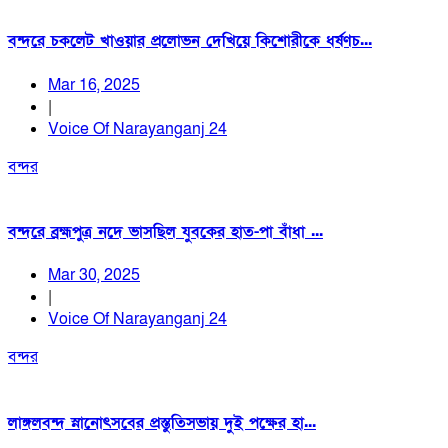
বন্দরে চকলেট খাওয়ার প্রলোভন দেখিয়ে কিশোরীকে ধর্ষণচ...
Mar 16, 2025
|
Voice Of Narayanganj 24
বন্দর
বন্দরে ব্রহ্মপুত্র নদে ভাসছিল যুবকের হাত-পা বাঁধা ...
Mar 30, 2025
|
Voice Of Narayanganj 24
বন্দর
লাঙ্গলবন্দ স্নানোৎসবের প্রস্তুতিসভায় দুই পক্ষের হা...