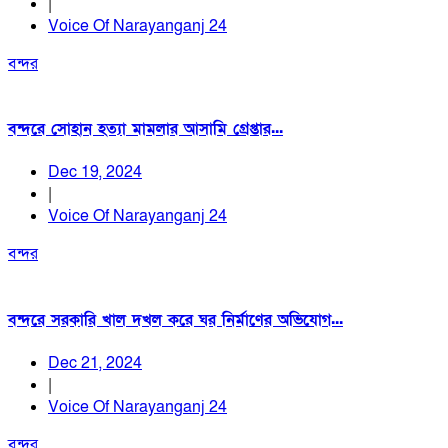
|
Voice Of Narayanganj 24
বন্দর
বন্দরে সোহান হত্যা মামলার আসামি গ্রেপ্তার...
Dec 19, 2024
|
Voice Of Narayanganj 24
বন্দর
বন্দরে সরকারি খাল দখল করে ঘর নির্মাণের অভিযোগ...
Dec 21, 2024
|
Voice Of Narayanganj 24
বন্দর