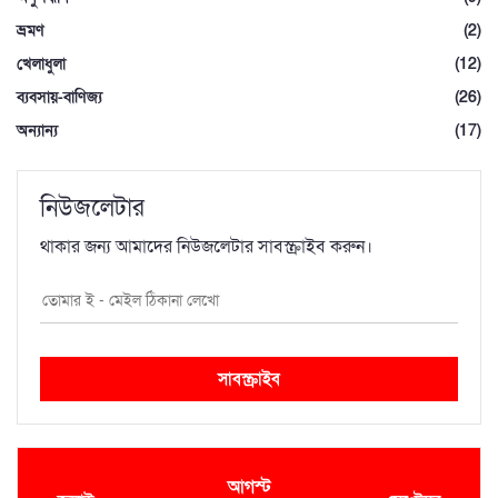
ভ্রমণ
(2)
খেলাধুলা
(12)
ব্যবসায়-বাণিজ্য
(26)
অন্যান্য
(17)
নিউজলেটার
থাকার জন্য আমাদের নিউজলেটার সাবস্ক্রাইব করুন।
সাবস্ক্রাইব
আগস্ট