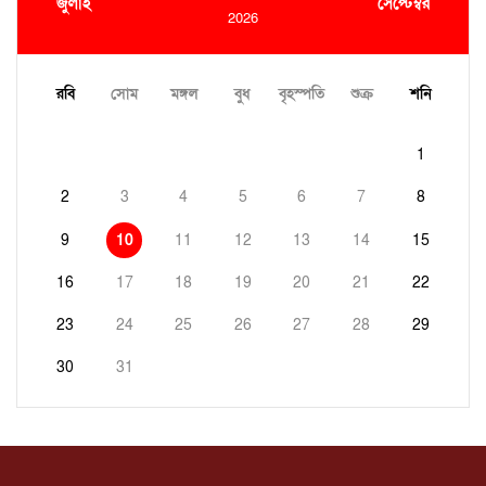
জুলাই
সেপ্টেম্বর
2026
রবি
সোম
মঙ্গল
বুধ
বৃহস্পতি
শুক্র
শনি
1
2
3
4
5
6
7
8
9
10
11
12
13
14
15
16
17
18
19
20
21
22
23
24
25
26
27
28
29
30
31