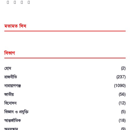
মতামত দিন
বিভাগ
হোম
(2)
রাজনীতি
(237)
নারায়াণগঞ্জ
(1090)
জাতীয়
(56)
বিনোদন
(12)
বিজ্ঞান ও প্রযুক্তি
(5)
আন্তর্জাতিক
(18)
অনুসন্ধান
(9)