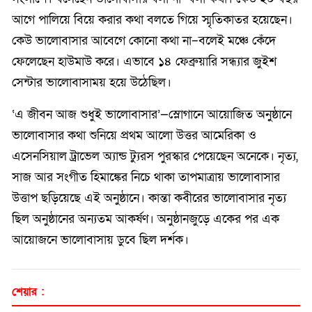
আগে পালিয়ে বিয়ে করার কথা বলতে গিয়ে স্মৃতিকাতর হয়েছেন।
কেউ ভালোবাসার আবেগে কোনো কথা না–বলেই মঞ্চে কেঁদে
ফেলেছেন হাউমাউ করে। এভাবে ১৪ ফেব্রুয়ারি সন্ধ্যার জুইশ
সেন্টার ভালোবাসাময় হয়ে উঠেছিল।
‘এ জীবন আজ শুধুই ভালোবাসার’—স্লোগানে আয়োজিত অনুষ্ঠানে
ভালোবাসার কথা শুনিয়ে প্রথম আলো উত্তর আমেরিকা ও
এসেনসিয়াল ট্রাভেল অ্যান্ড ট্যুরস পুরস্কার পেয়েছেন অনেকে। নৃত্য,
সাজ আর সংগীত হিমাঙ্কের নিচে থাকা তাপমাত্রায় ভালোবাসার
উত্তাপ ছড়িয়েছে এই অনুষ্ঠানে। কান্তা কবীরের ভালোবাসার নৃত্য
ছিল অনুষ্ঠানের অন্যতম আকর্ষণ। অনুষ্ঠানজুড়ে একের পর এক
আয়োজনে ভালোবাসায় ডুবে ছিল দর্শক।
শেয়ার :