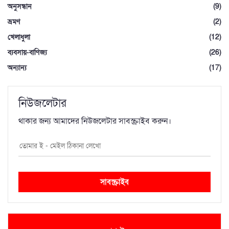
অনুসন্ধান
(9)
ভ্রমণ
(2)
খেলাধুলা
(12)
ব্যবসায়-বাণিজ্য
(26)
অন্যান্য
(17)
নিউজলেটার
থাকার জন্য আমাদের নিউজলেটার সাবস্ক্রাইব করুন।
সাবস্ক্রাইব