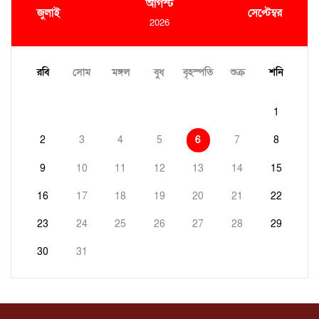
আগস্ট
জুলাই
সেপ্টেম্বর
2026
রবি
সোম
মঙ্গল
বুধ
বৃহস্পতি
শুক্র
শনি
1
2
3
4
5
6
7
8
9
10
11
12
13
14
15
16
17
18
19
20
21
22
23
24
25
26
27
28
29
30
31