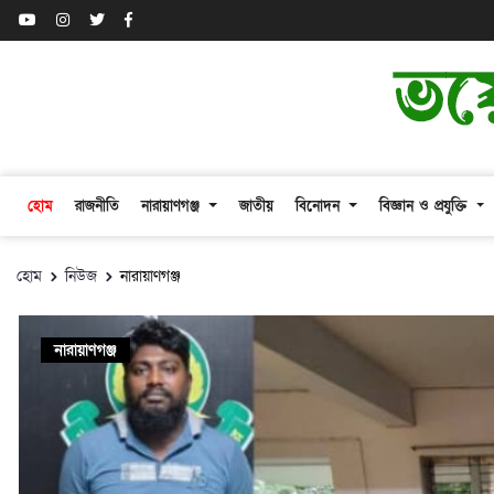
হোম
রাজনীতি
নারায়াণগঞ্জ
জাতীয়
বিনোদন
বিজ্ঞান ও প্রযুক্তি
হোম
নিউজ
নারায়াণগঞ্জ
নারায়াণগঞ্জ