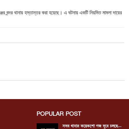
ঞ্জের বন্দর থানায় হস্তান্তর করা হয়েছে। এ ঘটনায় একটি নিয়মিত মামলা দায়ের
POPULAR POST
সদর থানার কয়েকশো গজ দূরে চলছে...