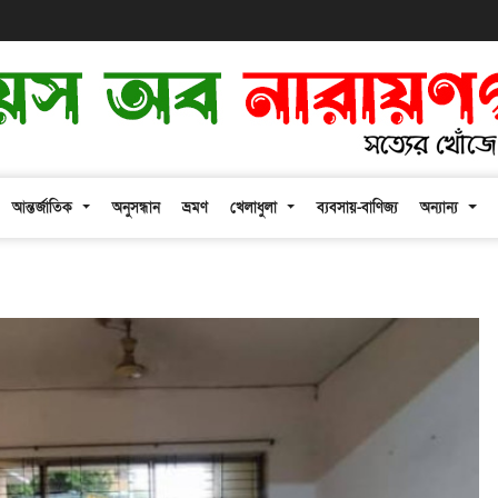
আন্তর্জাতিক
অনুসন্ধান
ভ্রমণ
খেলাধুলা
ব্যবসায়-বাণিজ্য
অন্যান্য