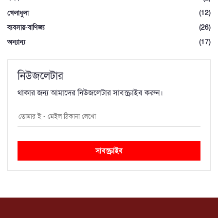
খেলাধুলা
(12)
ব্যবসায়-বাণিজ্য
(26)
অন্যান্য
(17)
নিউজলেটার
থাকার জন্য আমাদের নিউজলেটার সাবস্ক্রাইব করুন।
সাবস্ক্রাইব