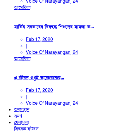
Voice Of Narayanganj 24
আমেরিকা
মার্কিন সরকারের বিরুদ্ধে শিশুদের মামলা ক...
Feb 17, 2020
|
Voice Of Narayanganj 24
আমেরিকা
এ জীবন শুধুই ভালোবাসার...
Feb 17, 2020
|
Voice Of Narayanganj 24
অনুসন্ধান
ভ্রমণ
খেলাধুলা
ক্রিকেট
ফুটবল