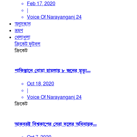
Feb 17, 2020
|
Voice Of Narayanganj 24
অনুসন্ধান
ভ্রমণ
খেলাধুলা
ক্রিকেট
ফুটবল
ক্রিকেট
পাকিস্তানে বোমা হামলায় ৮ জনের মৃত্যু...
Oct 18, 2020
|
Voice Of Narayanganj 24
ক্রিকেট
আকবরই বিশ্বকাপের সেরা দলের অধিনায়ক...