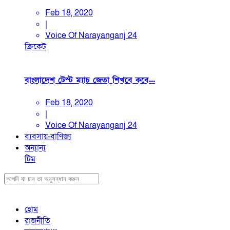
Feb 18, 2020
|
Voice Of Narayanganj 24
ক্রিকেট
বাংলাদেশ টেস্ট ম্যাচ জেতা শিখবে কবে...
Feb 18, 2020
|
Voice Of Narayanganj 24
ব্যবসায়-বাণিজ্য
অন্যান্য
টিম
হোম
রাজনীতি