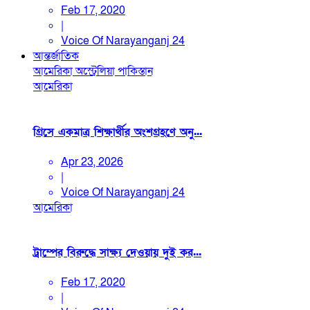
Feb 17, 2020
|
Voice Of Narayanganj 24
আন্তর্জাতিক
আমেরিকা
অস্ট্রেলিয়া
পাকিস্তান
আমেরিকা
গ্রিসে একমাত্র শিক্ষার্থীর অংশগ্রহণে অনু...
Apr 23, 2026
|
Voice Of Narayanganj 24
আমেরিকা
ট্রাম্পের বিরুদ্ধে সাক্ষ্য দেওয়ায় দুই কর...
Feb 17, 2020
|