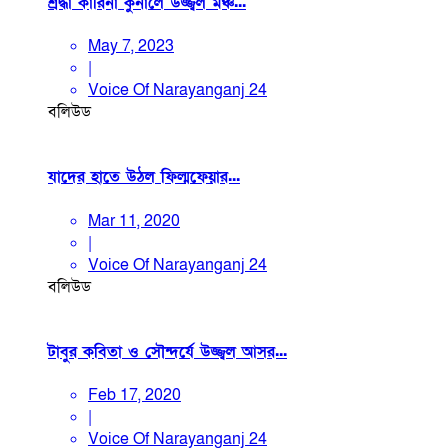
শ্রদ্ধা কারিনা কুনালে উজ্জ্বল মঞ্চ...
May 7, 2023
|
Voice Of Narayanganj 24
বলিউড
যাদের হাতে উঠল ফিল্মফেয়ার...
Mar 11, 2020
|
Voice Of Narayanganj 24
বলিউড
টাবুর কবিতা ও সৌন্দর্যে উজ্জ্বল আসর...
Feb 17, 2020
|
Voice Of Narayanganj 24