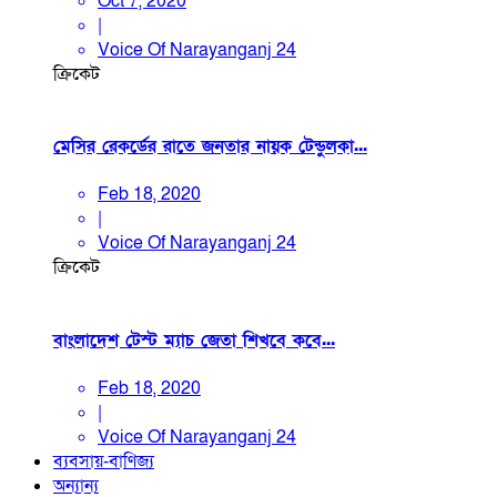
Oct 7, 2020
|
Voice Of Narayanganj 24
ক্রিকেট
মেসির রেকর্ডের রাতে জনতার নায়ক টেন্ডুলকা...
Feb 18, 2020
|
Voice Of Narayanganj 24
ক্রিকেট
বাংলাদেশ টেস্ট ম্যাচ জেতা শিখবে কবে...
Feb 18, 2020
|
Voice Of Narayanganj 24
ব্যবসায়-বাণিজ্য
অন্যান্য