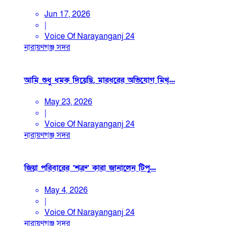
Jun 17, 2026
|
Voice Of Narayanganj 24
নারায়ণগঞ্জ সদর
আমি শুধু ধমক দিয়েছি, মারধরের অভিযোগ মিথ্...
May 23, 2026
|
Voice Of Narayanganj 24
নারায়ণগঞ্জ সদর
জিয়া পরিবারের ‘শত্রু’ কারা জানালেন টিপু...
May 4, 2026
|
Voice Of Narayanganj 24
নারায়ণগঞ্জ সদর