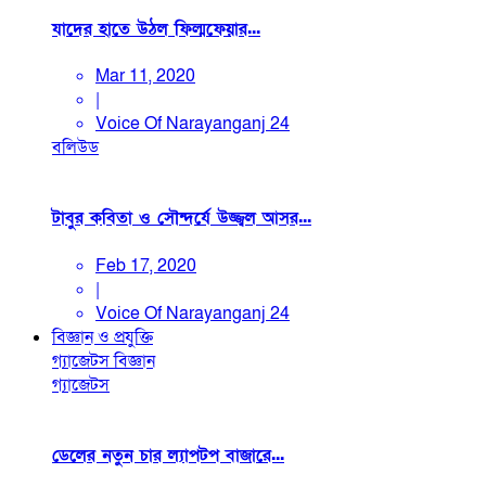
যাদের হাতে উঠল ফিল্মফেয়ার...
Mar 11, 2020
|
Voice Of Narayanganj 24
বলিউড
টাবুর কবিতা ও সৌন্দর্যে উজ্জ্বল আসর...
Feb 17, 2020
|
Voice Of Narayanganj 24
বিজ্ঞান ও প্রযুক্তি
গ্যাজেটস
বিজ্ঞান
গ্যাজেটস
ডেলের নতুন চার ল্যাপটপ বাজারে...