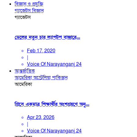
বিজ্ঞান ও প্রযুক্তি
গ্যাজেটস
বিজ্ঞান
গ্যাজেটস
ডেলের নতুন চার ল্যাপটপ বাজারে...
Feb 17, 2020
|
Voice Of Narayanganj 24
আন্তর্জাতিক
আমেরিকা
অস্ট্রেলিয়া
পাকিস্তান
আমেরিকা
গ্রিসে একমাত্র শিক্ষার্থীর অংশগ্রহণে অনু...
Apr 23, 2026
|
Voice Of Narayanganj 24