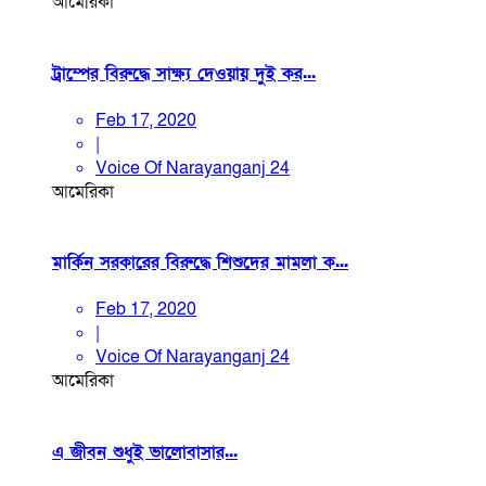
আমেরিকা
ট্রাম্পের বিরুদ্ধে সাক্ষ্য দেওয়ায় দুই কর...
Feb 17, 2020
|
Voice Of Narayanganj 24
আমেরিকা
মার্কিন সরকারের বিরুদ্ধে শিশুদের মামলা ক...
Feb 17, 2020
|
Voice Of Narayanganj 24
আমেরিকা
এ জীবন শুধুই ভালোবাসার...