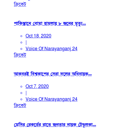
ক্রিকেট
পাকিস্তানে বোমা হামলায় ৮ জনের মৃত্যু...
Oct 18, 2020
|
Voice Of Narayanganj 24
ক্রিকেট
আকবরই বিশ্বকাপের সেরা দলের অধিনায়ক...
Oct 7, 2020
|
Voice Of Narayanganj 24
ক্রিকেট
মেসির রেকর্ডের রাতে জনতার নায়ক টেন্ডুলকা...