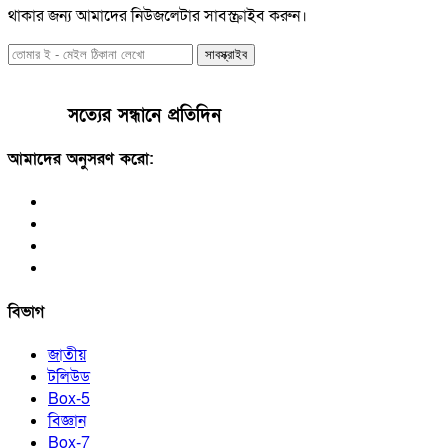
থাকার জন্য আমাদের নিউজলেটার সাবস্ক্রাইব করুন।
সাবস্ক্রাইব
সত্যের সন্ধানে প্রতিদিন
আমাদের অনুসরণ করো:
বিভাগ
জাতীয়
টলিউড
Box-5
বিজ্ঞান
Box-7