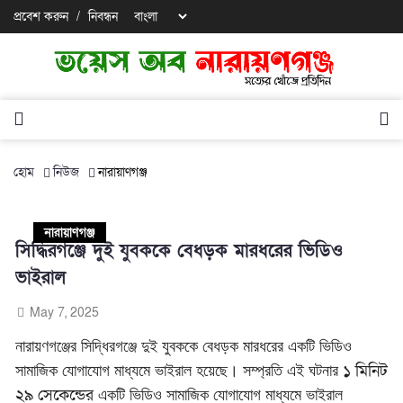
প্রবেশ করুন
/
নিবন্ধন
হোম
নিউজ
নারায়াণগঞ্জ
নারায়াণগঞ্জ
সিদ্ধিরগঞ্জে দুই যুবককে বেধড়ক মারধরের ভিডিও
ভাইরাল
May 7, 2025
নারায়ণগঞ্জের সিদ্ধিরগঞ্জে দুই যুবককে বেধড়ক মারধরের একটি ভিডিও
১ মিনিট
সামাজিক যোগাযোগ মাধ্যমে ভাইরাল হয়েছে। সম্প্রতি এই ঘটনার
২৯ সেকেন্ডের
একটি ভিডিও সামাজিক যোগাযোগ মাধ্যমে ভাইরাল