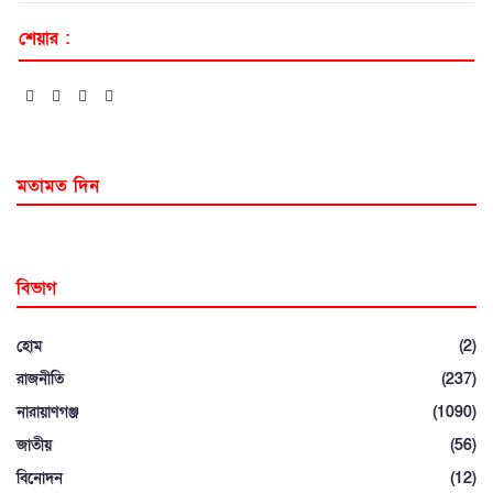
শেয়ার :
মতামত দিন
বিভাগ
হোম
(2)
রাজনীতি
(237)
নারায়াণগঞ্জ
(1090)
জাতীয়
(56)
বিনোদন
(12)