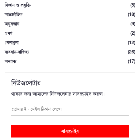
বিজ্ঞান ও প্রযুক্তি
(5)
আন্তর্জাতিক
(18)
অনুসন্ধান
(9)
ভ্রমণ
(2)
খেলাধুলা
(12)
ব্যবসায়-বাণিজ্য
(26)
অন্যান্য
(17)
নিউজলেটার
থাকার জন্য আমাদের নিউজলেটার সাবস্ক্রাইব করুন।
সাবস্ক্রাইব