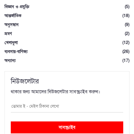
বিজ্ঞান ও প্রযুক্তি
(5)
আন্তর্জাতিক
(18)
অনুসন্ধান
(9)
ভ্রমণ
(2)
খেলাধুলা
(12)
ব্যবসায়-বাণিজ্য
(26)
অন্যান্য
(17)
নিউজলেটার
থাকার জন্য আমাদের নিউজলেটার সাবস্ক্রাইব করুন।
সাবস্ক্রাইব