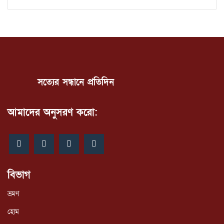
সত্যের সন্ধানে প্রতিদিন
আমাদের অনুসরণ করো:
বিভাগ
ভ্রমণ
হোম