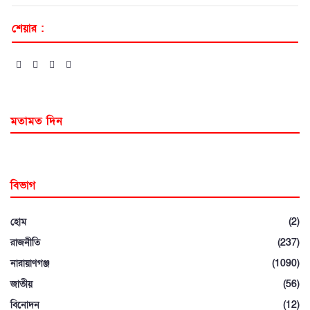
শেয়ার :
মতামত দিন
বিভাগ
হোম
(2)
রাজনীতি
(237)
নারায়াণগঞ্জ
(1090)
জাতীয়
(56)
বিনোদন
(12)